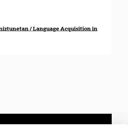
iztunetan / Language Acquisition in