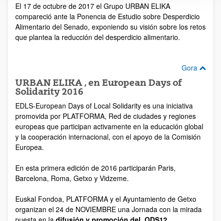
El 17 de octubre de 2017 el Grupo URBAN ELIKA
compareció ante la Ponencia de Estudio sobre Desperdicio
Alimentario del Senado, exponiendo su visión sobre los retos
que plantea la reducción del desperdicio alimentario.
Gora
URBAN ELIKA , en European Days of
Solidarity 2016
EDLS-European Days of Local Solidarity es una iniciativa
promovida por PLATFORMA, Red de ciudades y regiones
europeas que participan activamente en la educación global
y la cooperación internacional, con el apoyo de la Comisión
Europea.
En esta primera edición de 2016 participarán Paris,
Barcelona, Roma, Getxo y Vidzeme.
Euskal Fondoa, PLATFORMA y el Ayuntamiento de Getxo
organizan el 24 de NOVIEMBRE una Jornada con la mirada
puesta en la
difusión y promoción del ODS12