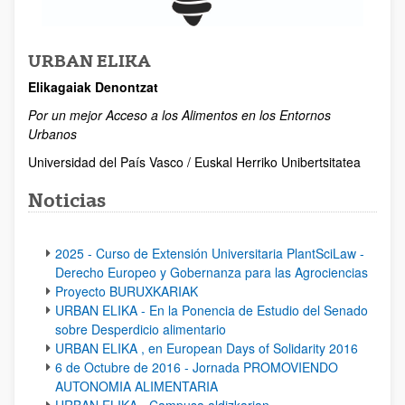
URBAN ELIKA
Elikagaiak Denontzat
Por un mejor Acceso a los Alimentos en los Entornos
Urbanos
Universidad del País Vasco / Euskal Herriko Unibertsitatea
Noticias
2025 - Curso de Extensión Universitaria PlantSciLaw -
Derecho Europeo y Gobernanza para las Agrociencias
Proyecto BURUXKARIAK
URBAN ELIKA - En la Ponencia de Estudio del Senado
sobre Desperdicio alimentario
URBAN ELIKA , en European Days of Solidarity 2016
6 de Octubre de 2016 - Jornada PROMOVIENDO
AUTONOMIA ALIMENTARIA
URBAN ELIKA - Campusa aldizkarian