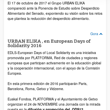
El 17 de octubre de 2017 el Grupo URBAN ELIKA
compareció ante la Ponencia de Estudio sobre Desperdicio
Alimentario del Senado, exponiendo su visión sobre los retos
que plantea la reducción del desperdicio alimentario.
Gora
URBAN ELIKA , en European Days of
Solidarity 2016
EDLS-European Days of Local Solidarity es una iniciativa
promovida por PLATFORMA, Red de ciudades y regiones
europeas que participan activamente en la educación global
y la cooperación internacional, con el apoyo de la Comisión
Europea.
En esta primera edición de 2016 participarán Paris,
Barcelona, Roma, Getxo y Vidzeme.
Euskal Fondoa, PLATFORMA y el Ayuntamiento de Getxo
organizan el 24 de NOVIEMBRE una Jornada con la mirada
puesta en la
difusión y promoción del ODS12