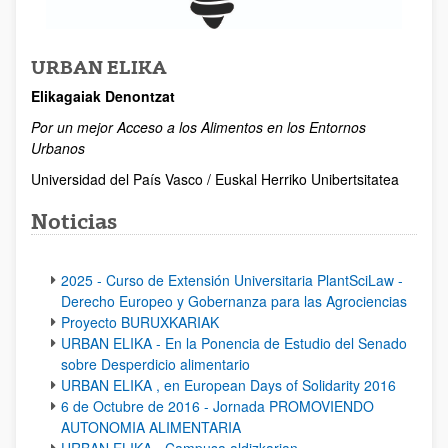
URBAN ELIKA
Elikagaiak Denontzat
Por un mejor Acceso a los Alimentos en los Entornos
Urbanos
Universidad del País Vasco / Euskal Herriko Unibertsitatea
Noticias
2025 - Curso de Extensión Universitaria PlantSciLaw -
Derecho Europeo y Gobernanza para las Agrociencias
Proyecto BURUXKARIAK
URBAN ELIKA - En la Ponencia de Estudio del Senado
sobre Desperdicio alimentario
URBAN ELIKA , en European Days of Solidarity 2016
6 de Octubre de 2016 - Jornada PROMOVIENDO
AUTONOMIA ALIMENTARIA
URBAN ELIKA - Campusa aldizkarian