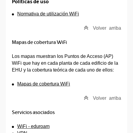
Políticas de uso
Normativa de utilización WiFi
Volver
arriba
Mapas de cobertura WiFi
Los mapas muestran los Puntos de Acceso (AP)
WiFi que hay en cada planta de cada edificio de la
EHU y la cobertura teórica de cada uno de ellos:
Mapas de cobertura WiFi
Volver
arriba
Servicios asociados
WiFi - eduroam