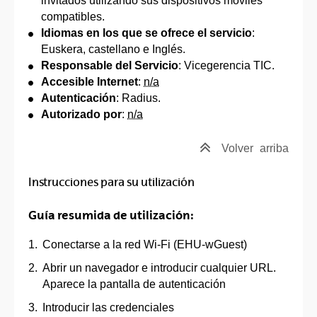
invitados utilizando sus dispositivos móviles
compatibles.
Idiomas en los que se ofrece el servicio
:
Euskera, castellano e Inglés.
Responsable del Servicio
: Vicegerencia TIC.
Accesible Internet
:
n/a
Autenticación
: Radius.
Autorizado por
:
n/a
Volver
arriba
Instrucciones para su utilización
Guía resumida de utilización:
Conectarse a la red Wi-Fi (EHU-wGuest)
Abrir un navegador e introducir cualquier URL.
Aparece la pantalla de autenticación
Introducir las credenciales