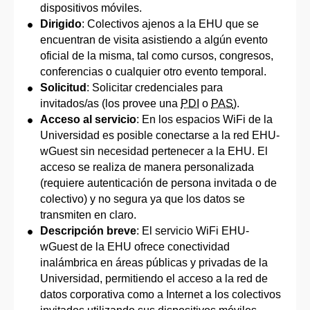
dispositivos móviles.
Dirigido
: Colectivos ajenos a la EHU que se
encuentran de visita asistiendo a algún evento
oficial de la misma, tal como cursos, congresos,
conferencias o cualquier otro evento temporal.
Solicitud
: Solicitar credenciales para
invitados/as (los provee una
PDI
o
PAS
).
Acceso al servicio
: En los espacios WiFi de la
Universidad es posible conectarse a la red EHU-
wGuest sin necesidad pertenecer a la EHU. El
acceso se realiza de manera personalizada
(requiere autenticación de persona invitada o de
colectivo) y no segura ya que los datos se
transmiten en claro.
Descripción breve
: El servicio WiFi EHU-
wGuest de la EHU ofrece conectividad
inalámbrica en áreas públicas y privadas de la
Universidad, permitiendo el acceso a la red de
datos corporativa como a Internet a los colectivos