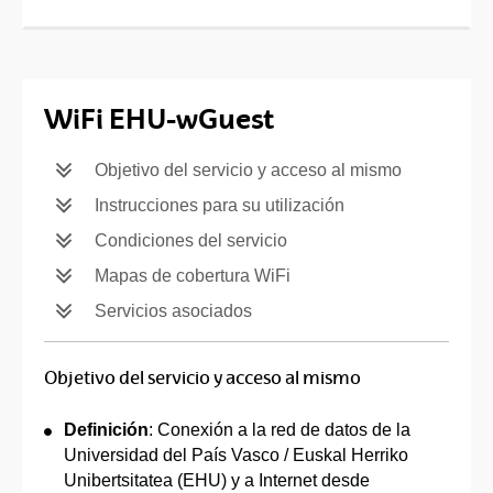
WiFi EHU-wGuest
Objetivo del servicio y acceso al mismo
Instrucciones para su utilización
Condiciones del servicio
Mapas de cobertura WiFi
Servicios asociados
Objetivo del servicio y acceso al mismo
Definición
: Conexión a la red de datos de la
Universidad del País Vasco / Euskal Herriko
Unibertsitatea (EHU) y a Internet desde