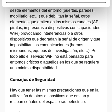
señal y, por tanto, en el servicio. Estos factores van
desde elementos del entorno (puertas, paredes,
mobiliario, etc…) que debilitan la señal, otros
elementos que emiten en los mismos canales (AP
piratas, impresoras o dispositivos con capacidades
WiFi) provocando interferencias o a otros
dispositivos que degradan la señal de origen y que
imposibilitan las comunicaciones (hornos
microondas, equipos de investigación, etc…). Por
todo ello el servicio WiFi no está pensado para
entornos críticos o aquellos en los que se requiere
una mínima disponibilidad.
Consejos de Seguridad
Hay que tener las mismas precauciones que en la
utilización de otros dispositivos que emitan y
reciban señales del espacio radioeléctrico.