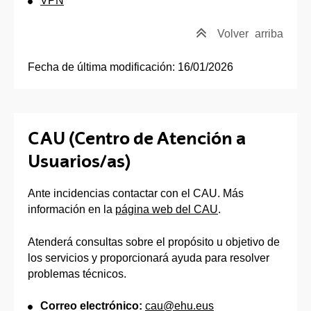
VPN
Volver
arriba
Fecha de última modificación:
16/01/2026
CAU (Centro de Atención a
Usuarios/as)
Ante incidencias contactar con el CAU. Más
información en la
página web del CAU
.
Atenderá consultas sobre el propósito u objetivo de
los servicios y proporcionará ayuda para resolver
problemas técnicos.
Correo electrónico:
cau@ehu.eus