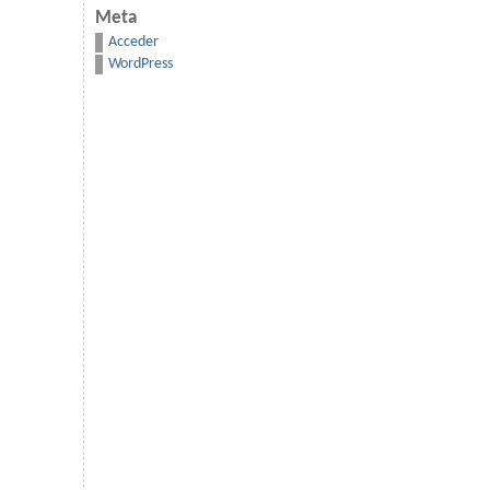
Meta
Acceder
WordPress