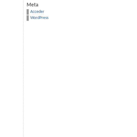
Meta
Acceder
WordPress