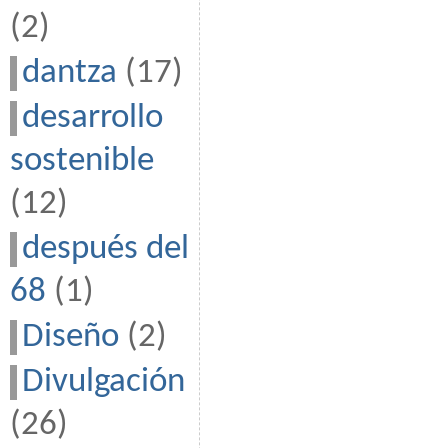
(2)
dantza
(17)
desarrollo
sostenible
(12)
después del
68
(1)
Diseño
(2)
Divulgación
(26)