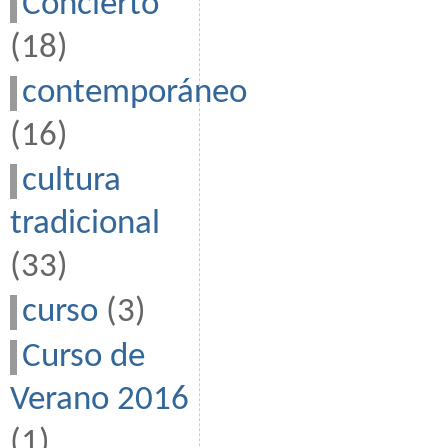
Concierto
(18)
contemporáneo
(16)
cultura
tradicional
(33)
curso
(3)
Curso de
Verano 2016
(1)