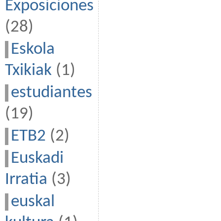
Exposiciones
(28)
Eskola
Txikiak
(1)
estudiantes
(19)
ETB2
(2)
Euskadi
Irratia
(3)
euskal