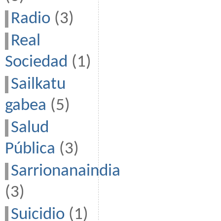
Radio
(3)
Real
Sociedad
(1)
Sailkatu
gabea
(5)
Salud
Pública
(3)
Sarrionanaindia
(3)
Suicidio
(1)