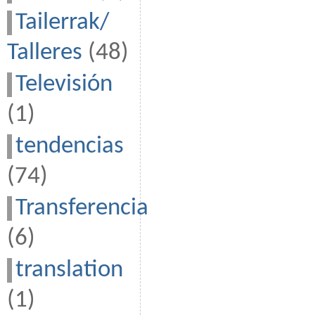
Tailerrak/
Talleres
(48)
Televisión
(1)
tendencias
(74)
Transferencia
(6)
translation
(1)