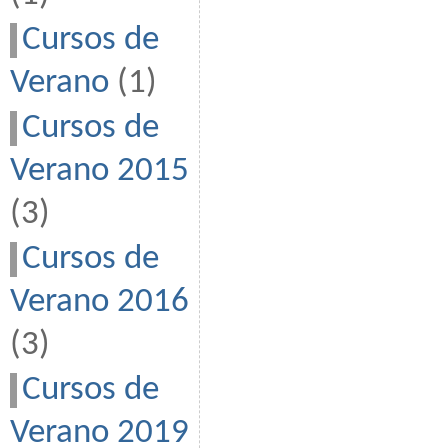
Cursos de
Verano
(1)
Cursos de
Verano 2015
(3)
Cursos de
Verano 2016
(3)
Cursos de
Verano 2019