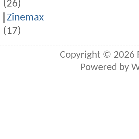
(26)
Zinemax
(17)
Copyright © 2026
Powered by
W