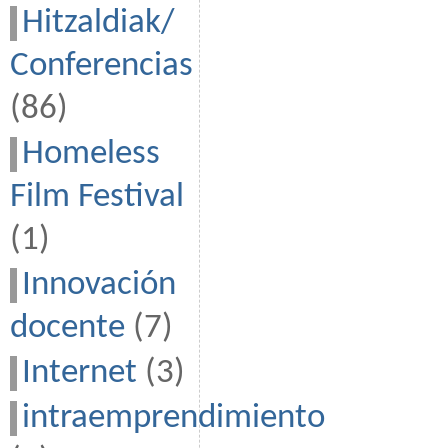
Hitzaldiak/
Conferencias
(86)
Homeless
Film Festival
(1)
Innovación
docente
(7)
Internet
(3)
intraemprendimiento