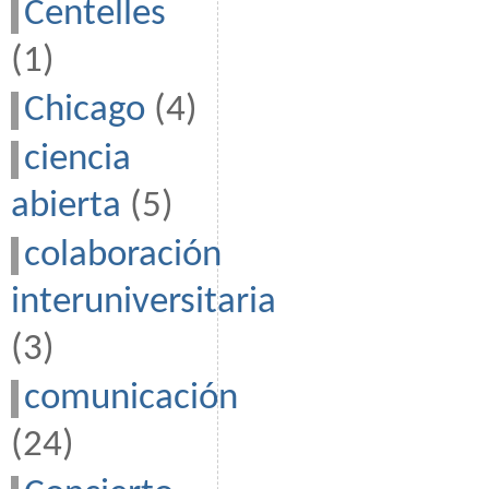
Centelles
(1)
Chicago
(4)
ciencia
abierta
(5)
colaboración
interuniversitaria
(3)
comunicación
(24)