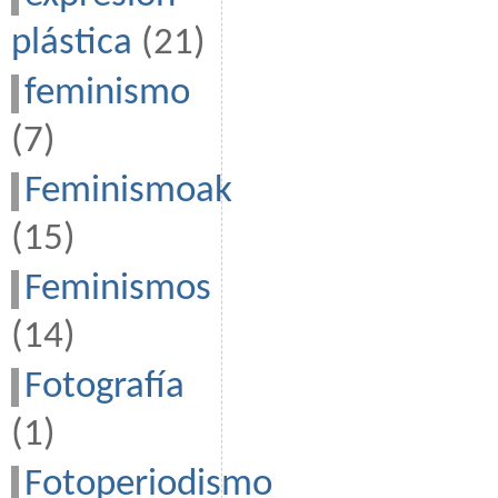
plástica
(21)
feminismo
(7)
Feminismoak
(15)
Feminismos
(14)
Fotografía
(1)
Fotoperiodismo