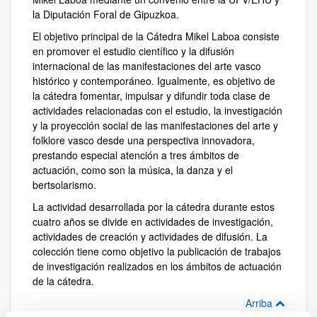
la Diputación Foral de Gipuzkoa.
El objetivo principal de la Cátedra Mikel Laboa consiste
en promover el estudio científico y la difusión
internacional de las manifestaciones del arte vasco
histórico y contemporáneo. Igualmente, es objetivo de
la cátedra fomentar, impulsar y difundir toda clase de
actividades relacionadas con el estudio, la investigación
y la proyección social de las manifestaciones del arte y
folklore vasco desde una perspectiva innovadora,
prestando especial atención a tres ámbitos de
actuación, como son la música, la danza y el
bertsolarismo.
La actividad desarrollada por la cátedra durante estos
cuatro años se divide en actividades de investigación,
actividades de creación y actividades de difusión. La
colección tiene como objetivo la publicación de trabajos
de investigación realizados en los ámbitos de actuación
de la cátedra.
Arriba