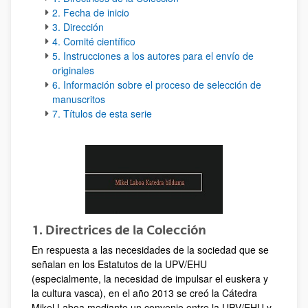
2. Fecha de inicio
3. Dirección
4. Comité científico
5. Instrucciones a los autores para el envío de
originales
6. Información sobre el proceso de selección de
manuscritos
7. Títulos de esta serie
1. Directrices de la Colección
En respuesta a las necesidades de la sociedad que se
señalan en los Estatutos de la UPV/EHU
(especialmente, la necesidad de impulsar el euskera y
la cultura vasca), en el año 2013 se creó la Cátedra
Mikel Laboa mediante un convenio entre la UPV/EHU y