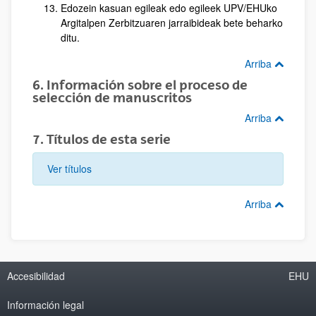
Edozein kasuan egileak edo egileek UPV/EHUko
Argitalpen Zerbitzuaren jarraibideak bete beharko
ditu.
Arriba
6. Información sobre el proceso de
selección de manuscritos
Arriba
7. Títulos de esta serie
Ver títulos
Arriba
Accesibilidad
EHU
Información legal