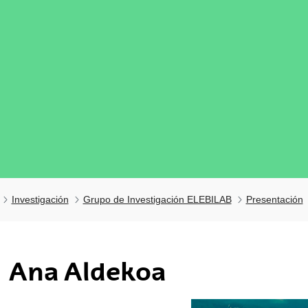
Investigación
Grupo de Investigación ELEBILAB
Presentación
tar subpáginas
Ana Aldekoa