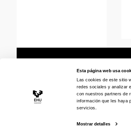
Esta página web usa cook
Las cookies de este sitio 
redes sociales y analizar 
con nuestros partners de r
información que les haya 
servicios.
Mostrar detalles