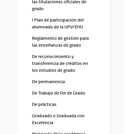
las titulaciones oficiales de
grado
I Plan de participación del
alumnado de la UPV/EHU
Reglamento de gestión para
las enseñanzas de grado
De reconocimiento y
transferencia de créditos en
los estudios de grado
De permanencia
De Trabajo de Fin de Grado
De prácticas
Graduado o Graduada con
Excelencia