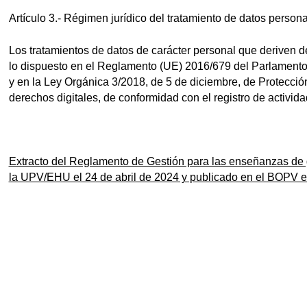
Artículo 3.- Régimen jurídico del tratamiento de datos persona
Los tratamientos de datos de carácter personal que deriven de
lo dispuesto en el Reglamento (UE) 2016/679 del Parlamento 
y en la Ley Orgánica 3/2018, de 5 de diciembre, de Protecció
derechos digitales, de conformidad con el registro de activi
Extracto del Reglamento de Gestión para las enseñanzas de
la UPV/EHU el 24 de abril de 2024 y publicado en el BOPV 