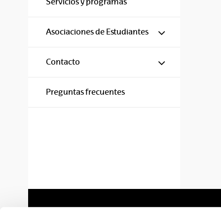
Servicios y programas
Mostrar/ocul
Asociaciones de Estudiantes
Mostrar/ocul
Contacto
Preguntas frecuentes