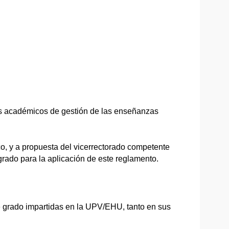
tos académicos de gestión de las enseñanzas
, y a propuesta del vicerrectorado competente
grado para la aplicación de este reglamento.
e grado impartidas en la UPV/EHU, tanto en sus