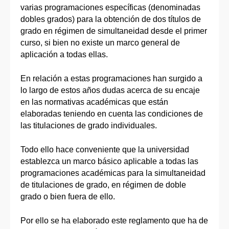
varias programaciones específicas (denominadas
dobles grados) para la obtención de dos títulos de
grado en régimen de simultaneidad desde el primer
curso, si bien no existe un marco general de
aplicación a todas ellas.
En relación a estas programaciones han surgido a
lo largo de estos años dudas acerca de su encaje
en las normativas académicas que están
elaboradas teniendo en cuenta las condiciones de
las titulaciones de grado individuales.
Todo ello hace conveniente que la universidad
establezca un marco básico aplicable a todas las
programaciones académicas para la simultaneidad
de titulaciones de grado, en régimen de doble
grado o bien fuera de ello.
Por ello se ha elaborado este reglamento que ha de