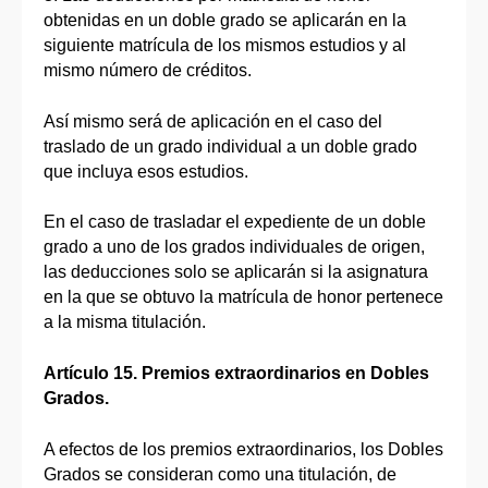
obtenidas en un doble grado se aplicarán en la
siguiente matrícula de los mismos estudios y al
mismo número de créditos.
Así mismo será de aplicación en el caso del
traslado de un grado individual a un doble grado
que incluya esos estudios.
En el caso de trasladar el expediente de un doble
grado a uno de los grados individuales de origen,
las deducciones solo se aplicarán si la asignatura
en la que se obtuvo la matrícula de honor pertenece
a la misma titulación.
Artículo 15. Premios extraordinarios en Dobles
Grados.
A efectos de los premios extraordinarios, los Dobles
Grados se consideran como una titula­ción, de