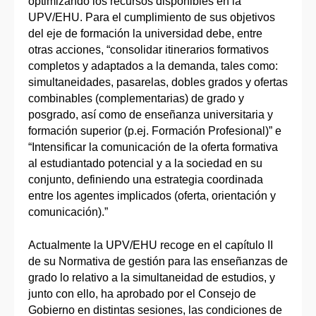
optimizando los recursos disponibles en la
UPV/EHU. Para el cumplimiento de sus objetivos
del eje de formación la universidad debe, entre
otras acciones, “consolidar itinerarios formativos
completos y adaptados a la demanda, tales como:
simultaneidades, pasarelas, dobles grados y ofertas
combinables (complementarias) de grado y
posgrado, así como de enseñanza universitaria y
formación superior (p.ej. Formación Profesional)” e
“Intensificar la comunicación de la oferta formativa
al estudiantado potencial y a la sociedad en su
conjunto, definiendo una estrategia coordinada
entre los agentes implicados (oferta, orientación y
comunicación).”
Actualmente la UPV/EHU recoge en el capítulo II
de su Normativa de gestión para las enseñanzas de
grado lo relativo a la simultaneidad de estudios, y
junto con ello, ha aprobado por el Consejo de
Gobierno en distintas sesiones, las condiciones de