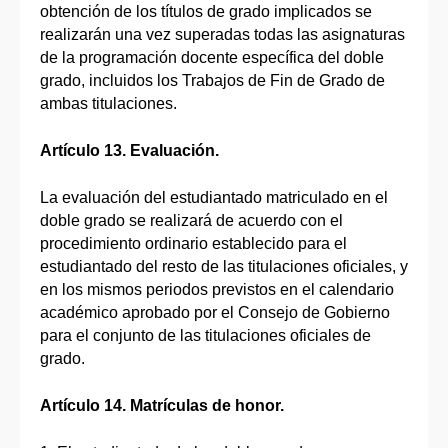
obtención de los títulos de grado implicados se
realizarán una vez superadas todas las asignaturas
de la programación docente específica del doble
grado, incluidos los Trabajos de Fin de Grado de
ambas titulaciones.
Artículo 13. Evaluación.
La evaluación del estudiantado matriculado en el
doble grado se realizará de acuerdo con el
procedimiento ordinario establecido para el
estudiantado del resto de las titulaciones oficiales, y
en los mismos periodos previstos en el calendario
académico aprobado por el Consejo de Gobierno
para el conjunto de las titulaciones oficiales de
grado.
Artículo 14. Matrículas de honor.