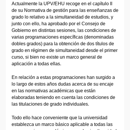
Actualmente la UPV/EHU recoge en el capítulo II
de su Normativa de gestión para las enseñanzas de
grado lo relativo a la simultaneidad de estudios, y
junto con ello, ha aprobado por el Consejo de
Gobierno en distintas sesiones, las condiciones de
varias programaciones específicas (denominadas
dobles grados) para la obtención de dos títulos de
grado en régimen de simultaneidad desde el primer
curso, si bien no existe un marco general de
aplicación a todas ellas.
En relación a estas programaciones han surgido a
lo largo de estos años dudas acerca de su encaje
en las normativas académicas que están
elaboradas teniendo en cuenta las condiciones de
las titulaciones de grado individuales.
Todo ello hace conveniente que la universidad
establezca un marco básico aplicable a todas las