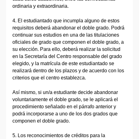
ordinaria y extraordinaria.
4. El estudiantado que incumpla alguno de estos
requisitos deberá abandonar el doble grado. Podrá
continuar sus estudios en una de las titulaciones
oficiales de grado que componen el doble grado, a
su elección. Para ello, deberá realizar la solicitud
en la Secretaría del Centro responsable del grado
elegido, y la matrícula de este estudiantado se
realizará dentro de los plazos y de acuerdo con los
criterios que el centro establezca.
Así mismo, si un/a estudiante decide abandonar
voluntariamente el doble grado, se le aplicará el
procedimiento señalado en el párrafo anterior y
podrá incorporarse a uno de los dos grados que
componen el doble grado.
5. Los reconocimientos de créditos para la