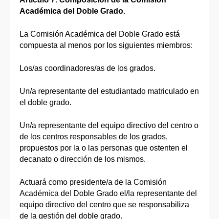
Académica del Doble Grado.
La Comisión Académica del Doble Grado está
compuesta al menos por los siguientes miembros:
Los/as coordinadores/as de los grados.
Un/a representante del estudiantado matriculado en
el doble grado.
Un/a representante del equipo directivo del centro o
de los centros responsables de los grados,
propuestos por la o las personas que ostenten el
decanato o dirección de los mismos.
Actuará como presidente/a de la Comisión
Académica del Doble Grado el/la representante del
equipo directivo del centro que se responsabiliza
de la gestión del doble grado.