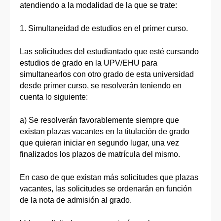
atendiendo a la modalidad de la que se trate:
1. Simultaneidad de estudios en el primer curso.
Las solicitudes del estudiantado que esté cursando
estudios de grado en la UPV/EHU para
simultanearlos con otro grado de esta universidad
desde primer curso, se resolverán teniendo en
cuenta lo siguiente:
a) Se resolverán favorablemente siem­pre que
existan plazas vacantes en la titulación de grado
que quieran iniciar en segundo lugar, una vez
finalizados los plazos de matrícula del mismo.
En caso de que existan más solicitudes que plazas
vacantes, las solicitudes se ordenarán en función
de la nota de admisión al grado.