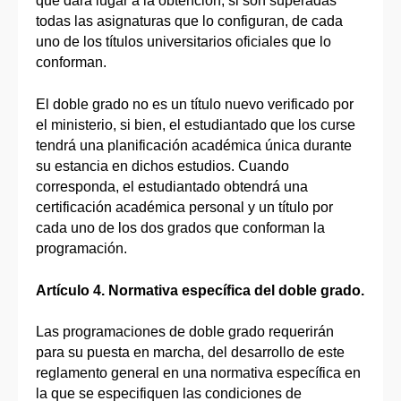
que dará lugar a la obtención, si son superadas
todas las asignaturas que lo configuran, de cada
uno de los títulos universitarios oficiales que lo
conforman.
El doble grado no es un título nuevo verificado por
el ministerio, si bien, el estudiantado que los curse
tendrá una planificación académica única durante
su estancia en dichos estudios. Cuando
corresponda, el estudiantado obtendrá una
certificación académica personal y un título por
cada uno de los dos grados que conforman la
programación.
Artículo 4. Normativa específica del doble grado.
Las programaciones de doble grado requerirán
para su puesta en marcha, del desarrollo de este
reglamento general en una normativa específica en
la que se especifiquen las condiciones de