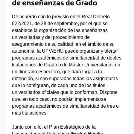
de enseñanzas de Grado
De acuerdo con lo previsto en el Real Decreto
822/2021, de 28 de septiembre, por el que se
establece la organización de las enseñanzas
universitarias y del procedimiento de
aseguramiento de su calidad, en el ámbito de su
autonomía, la UPV/EHU puede organizar y ofertar
programas académicos de simultaneidad de dobles
titulaciones de Grado o de Máster Universitario con
un itinerario específico, que dará lugar a la
obtención, si son superadas todas las asignaturas
que lo configuran, de cada uno de los títulos
universitarios oficiales que lo conforman. Dispone
que, en todo caso, no podrán implementarse
programas académicos de simultaneidad de tres o
más titulaciones.
Junto con ello, el Plan Estratégico de la
Universidad del País Vasco/Euskal Herriko