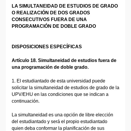
LA SIMULTANEIDAD DE ESTUDIOS DE GRADO
O REALIZACIÓN DE DOS GRADOS
CONSECUTIVOS FUERA DE UNA
PROGRAMACIÓN DE DOBLE GRADO
DISPOSICIONES ESPECÍFICAS
Artículo 18. Simultaneidad de estudios fuera de
una programación de doble grado.
1. El estudiantado de esta universidad puede
solicitar la simultaneidad de estudios de grado de la
UPV/EHU en las condiciones que se indican a
continuación.
La simultaneidad es una opción de libre elección
del estudiantado y será el propio estudiantado
quien deba conformar la planificación de sus