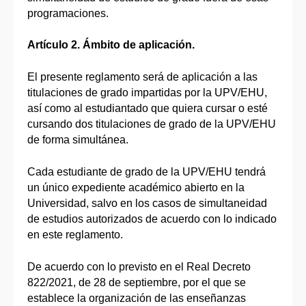
programaciones.
Artículo 2. Ámbito de aplicación.
El presente reglamento será de aplicación a las
titulaciones de grado impartidas por la UPV/EHU,
así como al estudiantado que quiera cursar o esté
cursando dos titulaciones de grado de la UPV/EHU
de forma simultánea.
Cada estudiante de grado de la UPV/EHU tendrá
un único expediente académico abierto en la
Universidad, salvo en los casos de simultaneidad
de estudios autorizados de acuerdo con lo indicado
en este reglamento.
De acuerdo con lo previsto en el Real Decreto
822/2021, de 28 de septiembre, por el que se
establece la organización de las enseñanzas