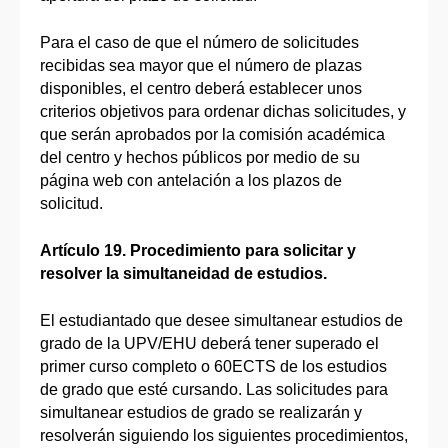
Para el caso de que el número de solicitudes
recibidas sea mayor que el número de plazas
disponibles, el centro deberá establecer unos
criterios objetivos para ordenar dichas solicitudes, y
que serán aprobados por la comisión académica
del centro y hechos públi­cos por medio de su
página web con antelación a los plazos de
solicitud.
Artículo 19. Procedimiento para solicitar y
resolver la simultaneidad de estudios.
El estudiantado que desee simultanear estudios de
grado de la UPV/EHU deberá tener superado el
primer curso completo o 60ECTS de los estudios
de grado que esté cursando. Las solicitudes para
simultanear estudios de grado se realizarán y
resolverán siguiendo los siguientes procedimientos,