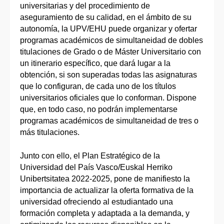
universitarias y del procedimiento de
aseguramiento de su calidad, en el ámbito de su
autonomía, la UPV/EHU puede organizar y ofertar
programas académicos de simultaneidad de dobles
titulaciones de Grado o de Máster Universitario con
un itinerario específico, que dará lugar a la
obtención, si son superadas todas las asignaturas
que lo configuran, de cada uno de los títulos
universitarios oficiales que lo conforman. Dispone
que, en todo caso, no podrán implementarse
programas académicos de simultaneidad de tres o
más titulaciones.
Junto con ello, el Plan Estratégico de la
Universidad del País Vasco/Euskal Herriko
Unibertsitatea 2022-2025, pone de manifiesto la
importancia de actualizar la oferta formativa de la
universidad ofreciendo al estudiantado una
formación completa y adaptada a la demanda, y