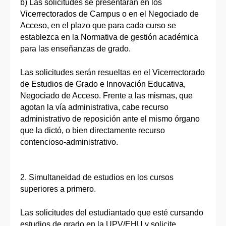
b) Las solicitudes se presentarán en los
Vicerrectorados de Campus o en el Negociado de
Acceso, en el plazo que para cada curso se
establezca en la Normativa de gestión académica
para las enseñanzas de grado.
Las solicitudes serán resueltas en el Vicerrectorado
de Estudios de Grado e Innovación Educativa,
Negociado de Acceso. Frente a las mismas, que
agotan la vía administrativa, cabe recurso
administrativo de reposición ante el mismo órgano
que la dictó, o bien directamente recurso
contencioso-administrativo.
2. Simultaneidad de estudios en los cursos
superiores a primero.
Las solicitudes del estudiantado que esté cursando
estudios de grado en la UPV/EHU y solicite