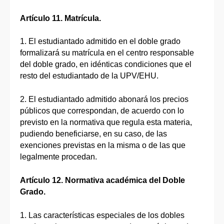
Artículo 11. Matrícula.
1. El estudiantado admitido en el doble grado
formalizará su matrícula en el centro responsable
del doble grado, en idénticas condiciones que el
resto del estudiantado de la UPV/EHU.
2. El estudiantado admitido abonará los precios
públicos que correspondan, de acuerdo con lo
previsto en la normativa que regula esta materia,
pudiendo beneficiarse, en su caso, de las
exenciones previstas en la misma o de las que
legalmente procedan.
Artículo 12. Normativa académica del Doble
Grado.
1. Las características especiales de los dobles