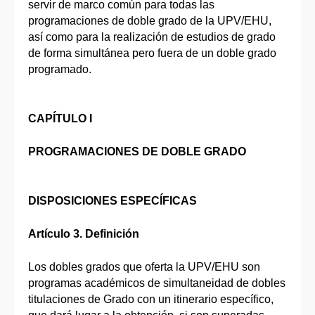
servir de marco común para todas las
programaciones de doble grado de la UPV/EHU,
así como para la realización de estudios de grado
de forma simultánea pero fuera de un doble grado
programado.
CAPÍTULO I
PROGRAMACIONES DE DOBLE GRADO
DISPOSICIONES ESPECÍFICAS
Artículo 3. Definición
Los dobles grados que oferta la UPV/EHU son
programas académicos de simultaneidad de dobles
titulaciones de Grado con un itinerario específico,