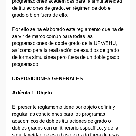
programaciones académicas para la simultaneidad
de titulaciones de grado, en régimen de doble
grado o bien fuera de ello.
Por ello se ha elaborado este reglamento que ha de
servir de marco común para todas las
programaciones de doble grado de la UPV/EHU,
así como para la realización de estudios de grado
de forma simultánea pero fuera de un doble grado
programado.
DISPOSICIONES GENERALES
Artículo 1. Objeto.
El presente reglamento tiene por objeto definir y
regular las condiciones para los programas
académicos de dobles titulaciones de grado o
dobles grados con un itinerario específico, y de la
simultaneidad de estudios de grado fuera de esas