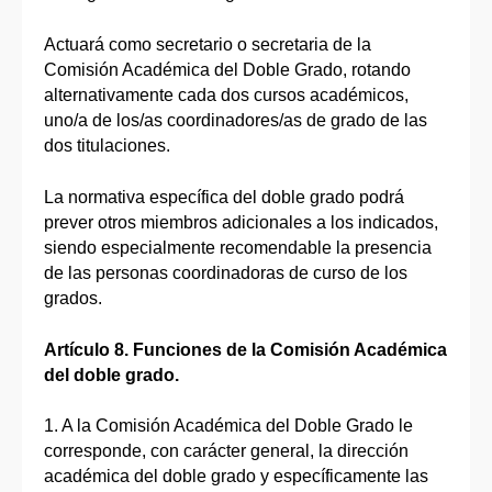
Actuará como secretario o secretaria de la
Comisión Académica del Doble Grado, rotando
alternativamente cada dos cursos académicos,
uno/a de los/as coordinadores/as de grado de las
dos titulaciones.
La normativa específica del doble grado podrá
prever otros miembros adicionales a los indicados,
siendo especialmente recomendable la presencia
de las personas coordinadoras de curso de los
grados.
Artículo 8. Funciones de la Comisión Académica
del doble grado.
1. A la Comisión Académica del Doble Grado le
corresponde, con carácter general, la dirección
académica del doble grado y específicamente las