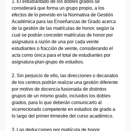
1. El estudiantado de los dobles grados se
considerará que forma un grupo propio, a los
efectos de lo previsto en la Normativa de Gestión
Académica para las Enseñanzas de Grado acerca
de la gestión de las matrículas de honor, según la
cual se podrán conceder matrículas de honor por
asignatura a razón de una por cada veinte
estudiantes o fracción de veinte, considerando el
acta como única para el total de estudiantes por
asignatura-plan-grupo de estudios.
2. Sin perjuicio de ello, las direcciones o decanatos
de los centros podrán realizar una gestión diferente
por motivo de docencia fusionada de distintos
grupos de un mismo grado, incluidos los dobles
grados, para lo que deberán comunicarlo al
vicerrectorado competente en estudios de grado a
lo largo del primer trimestre del curso académico.
3. Las deducciones por matrícula de honor