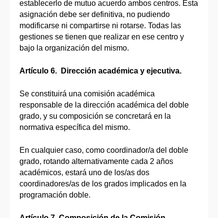
establecerlo de mutuo acuerdo ambos centros. Esta
asignación debe ser definitiva, no pudiendo
modificarse ni compartirse ni rotarse. Todas las
gestiones se tienen que realizar en ese centro y
bajo la organización del mismo.
Artículo 6. Dirección académica y ejecutiva.
Se constituirá una comisión académica
responsable de la dirección académica del doble
grado, y su composición se concretará en la
normativa específica del mismo.
En cualquier caso, como coordinador/a del doble
grado, rotando alternativamente cada 2 años
académicos, estará uno de los/as dos
coordinadores/as de los grados implicados en la
programación doble.
Artículo 7. Composición de la Comisión