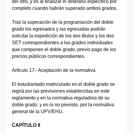
del otro, y es al finalizar el itinerario específico por
completo cuando habrán superado ambos grados.
Tras la superación de la programación del doble
grado los egresados y las egresadas podrán
solicitar la expedición de los dos títulos y los dos
SET correspondientes a los grados individuales
que componen el doble grado, previo pago de los
precios públicos correspondientes.
Artículo 17.- Aceptación de la normativa.
El estudiantado matriculado en el doble grado se
regirá por las previsiones establecidas en este
reglamento y en la normativa reguladora de su
doble grado, y en lo no previsto, por la normativa
general de la UPV/EHU.
CAPÍTULO II