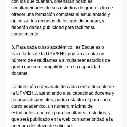
con los que cuenten, diseñarán posibles
simultaneidades de sus estudios de grado, a fin de
ofrecer una formación completa al estudiantado y
optimizar los recursos de los que dispongan, y
deberán darles publicidad para facilitar su
conocimiento.
3. Para cada curso académico, las Escuelas o
Facultades de la UPV/EHU podrán aceptar un
número de estudiantes a simultanear estudios de
grado que sea compatible con su capacidad
docente.
La dirección o decanato de cada centro docente de
la UPV/EHU, atendiendo a su capacidad docente y
recursos disponibles, podrá establecer para cada
curso académico, un número máximo de
estudiantes a admitir para simultanear estudios, y
que será publicado en la web con anterioridad a la
apertura del plazo de solicitud.