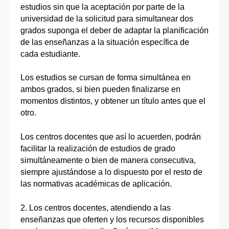
estudios sin que la aceptación por parte de la
universidad de la solicitud para simultanear dos
grados suponga el deber de adaptar la planificación
de las enseñanzas a la situación específica de
cada estudiante.
Los estudios se cursan de forma simultánea en
ambos grados, si bien pueden finalizarse en
momentos distintos, y obtener un título antes que el
otro.
Los centros docentes que así lo acuerden, podrán
facilitar la realización de estudios de grado
simultáneamente o bien de manera consecutiva,
siempre ajustándose a lo dispuesto por el resto de
las normativas académicas de aplicación.
2. Los centros docentes, atendiendo a las
enseñanzas que oferten y los recursos disponibles