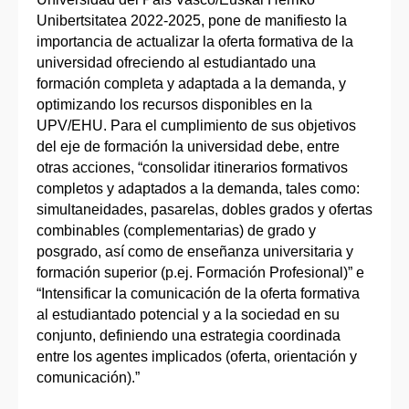
Unibertsitatea 2022-2025, pone de manifiesto la
importancia de actualizar la oferta formativa de la
universidad ofreciendo al estudiantado una
formación completa y adaptada a la demanda, y
optimizando los recursos disponibles en la
UPV/EHU. Para el cumplimiento de sus objetivos
del eje de formación la universidad debe, entre
otras acciones, “consolidar itinerarios formativos
completos y adaptados a la demanda, tales como:
simultaneidades, pasarelas, dobles grados y ofertas
combinables (complementarias) de grado y
posgrado, así como de enseñanza universitaria y
formación superior (p.ej. Formación Profesional)” e
“Intensificar la comunicación de la oferta formativa
al estudiantado potencial y a la sociedad en su
conjunto, definiendo una estrategia coordinada
entre los agentes implicados (oferta, orientación y
comunicación).”