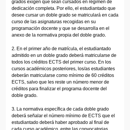
grados exigen que sean cursados en régimen de
dedicación completa. Por ello, el estudiantado que
desee cursar un doble grado se matriculará en cada
curso de las asignaturas recogidas en su
programación docente y que se desarrolla en el
anexo de la normativa propia del doble grado.
2. En el primer año de matrícula, el estudiantado
admitido en un doble grado deberá matricularse de
todos los créditos ECTS del primer curso. En los
cursos académicos posteriores, los/as estudiantes
deberán matricularse como mínimo de 60 créditos
ECTS, salvo que les reste un número menor de
créditos para finalizar el programa docente del
doble grado.
3. La normativa específica de cada doble grado
deberá señalar el número mínimo de ECTS que el
estudiantado deberá haber aprobado al final de
cada curso académico, entre las convocatorias