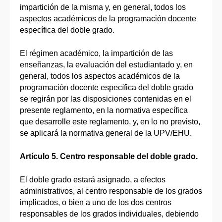
impartición de la misma y, en general, todos los
aspectos académicos de la programación docente
específica del doble grado.
El régimen académico, la impartición de las
enseñanzas, la evaluación del estudiantado y, en
general, todos los aspectos académicos de la
programación docente específica del doble grado
se regirán por las disposiciones contenidas en el
presente reglamento, en la normativa específica
que desarrolle este reglamento, y, en lo no previsto,
se aplicará la normativa general de la UPV/EHU.
Artículo 5. Centro responsable del doble grado.
El doble grado estará asignado, a efectos
administrativos, al centro responsable de los grados
implicados, o bien a uno de los dos centros
responsables de los grados individuales, debiendo