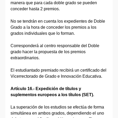
manera que para cada doble grado se pueden
conceder hasta 2 premios.
No se tendrán en cuenta los expedientes de Doble
Grado a la hora de conceder los premios a los
grados individuales que lo forman.
Corresponderá al centro responsable del Doble
grado hacer la propuesta de los premios
extraordinarios.
El estudiantado premiado recibirá un certificado del
Vicerrectorado de Grado e Innovación Educativa.
Artículo 16.- Expedición de títulos y
suplementos europeos a los títulos (SET).
La superación de los estudios se efectúa de forma
simultánea en ambos grados, dependiendo el uno