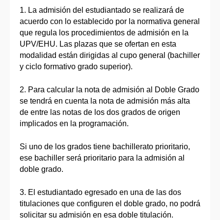
1. La admisión del estudiantado se realizará de
acuerdo con lo establecido por la normativa general
que regula los procedimientos de admisión en la
UPV/EHU. Las plazas que se ofertan en esta
modalidad están dirigidas al cupo general (bachiller
y ciclo formativo grado superior).
2. Para calcular la nota de admisión al Doble Grado
se tendrá en cuenta la nota de admisión más alta
de entre las notas de los dos grados de origen
implicados en la programación.
Si uno de los grados tiene bachillerato prioritario,
ese bachiller será prioritario para la admisión al
doble grado.
3. El estudiantado egresado en una de las dos
titulaciones que configuren el doble grado, no podrá
solicitar su admisión en esa doble titulación.