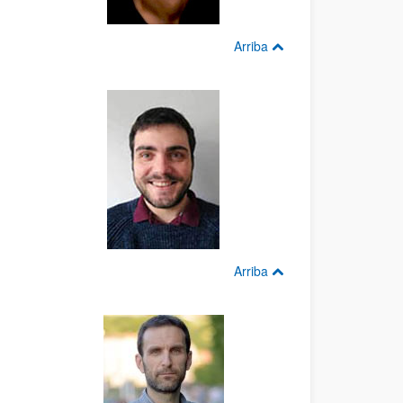
Arriba
Arriba