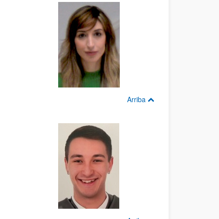
Arriba