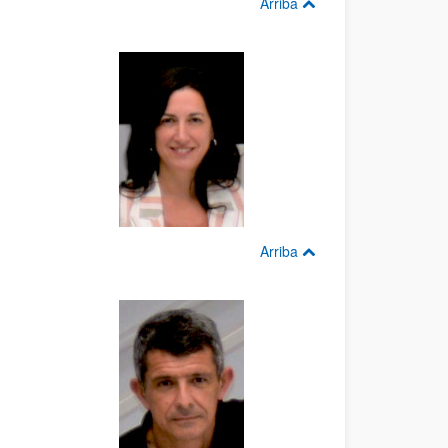
Arriba
Arriba