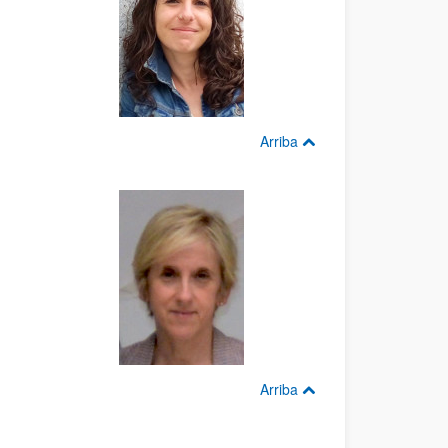
Arriba
Arriba