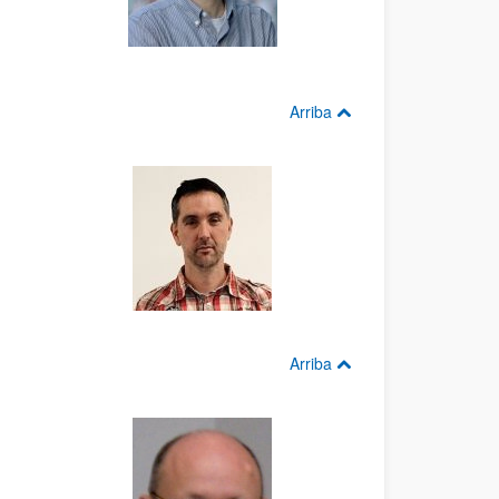
Arriba
Arriba