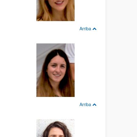
Arriba
Arriba