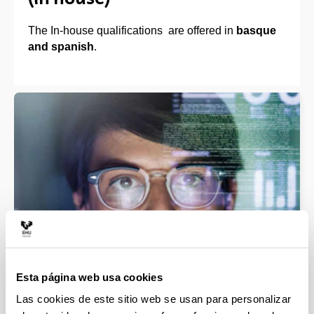
The In-house qualifications are offered in
basque
and spanish
.
In-house Master’s in Scientific Culture
Esta página web usa cookies
Las cookies de este sitio web se usan para personalizar