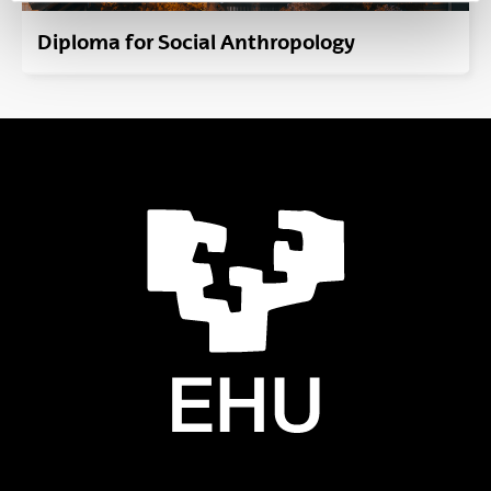
Diploma for Social Anthropology