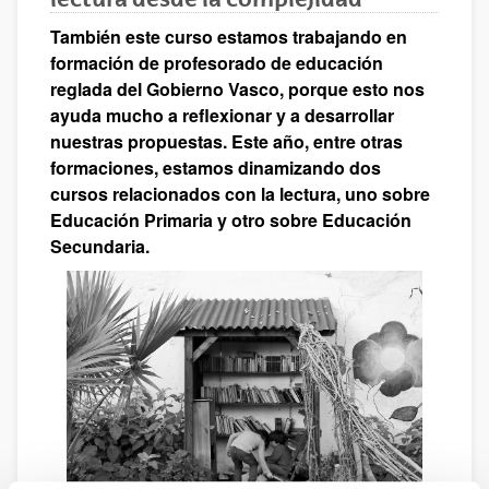
También este curso estamos trabajando en
formación de profesorado de educación
reglada del Gobierno Vasco, porque esto nos
ayuda mucho a reflexionar y a desarrollar
nuestras propuestas. Este año, entre otras
formaciones, estamos dinamizando dos
cursos relacionados con la lectura, uno sobre
Educación Primaria y otro sobre Educación
Secundaria.