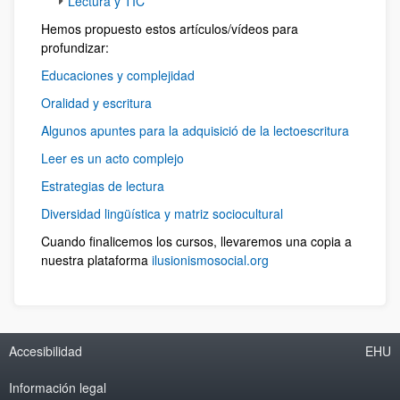
Lectura y TIC
Hemos propuesto estos artículos/vídeos para
profundizar:
Educaciones y complejidad
Oralidad y escritura
Algunos apuntes para la adquisició de la lectoescritura
Leer es un acto complejo
Estrategias de lectura
Diversidad lingüística y matriz sociocultural
Cuando finalicemos los cursos, llevaremos una copia a
nuestra plataforma
ilusionismosocial.org
Accesibilidad
EHU
Información legal