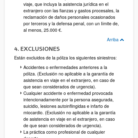
viaje, que incluya la asistencia jurídica en el
extranjero con las fianzas y gastos procesales, la
reclamación de daños personales ocasionados
por terceros y la defensa penal, con un límite de,
al menos, 25.000 €.
Arriba
4. EXCLUSIONES
Están excluidos de la póliza los siguientes siniestros:
Accidentes o enfermedades anteriores a la
póliza. (Exclusión no aplicable a la garantía de
asistencia en viaje en el extranjero, en caso de
que sean considerados de urgencia).
Cualquier accidente o enfermedad provocada
intencionadamente por la persona asegurada,
suicidio, lesiones autoinflingidas e infarto de
miocardio. (Exclusión no aplicable a la garantía
de asistencia en viaje en el extranjero, en caso
de que sean considerados de urgencia).
La práctica como profesional de cualquier