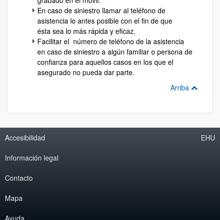
grabado en el móvil.
En caso de siniestro llamar al teléfono de
asistencia lo antes posible con el fin de que
ésta sea lo más rápida y eficaz.
Facilitar el número de teléfono de la asistencia
en caso de siniestro a algún familiar o persona de
confianza para aquellos casos en los que el
asegurado no pueda dar parte.
Arriba
Accesibilidad
EHU
Información legal
Contacto
Mapa
Ayuda