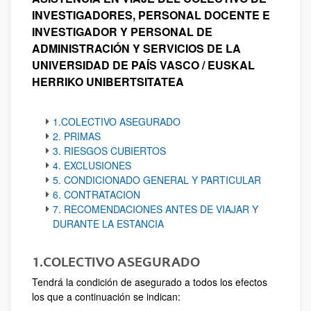
INVESTIGADORES, PERSONAL DOCENTE E
INVESTIGADOR Y PERSONAL DE
ADMINISTRACIÓN Y SERVICIOS DE LA
UNIVERSIDAD DE PAÍS VASCO / EUSKAL
HERRIKO UNIBERTSITATEA
1.COLECTIVO ASEGURADO
2. PRIMAS
3. RIESGOS CUBIERTOS
4. EXCLUSIONES
5. CONDICIONADO GENERAL Y PARTICULAR
6. CONTRATACION
7. RECOMENDACIONES ANTES DE VIAJAR Y
DURANTE LA ESTANCIA
1.COLECTIVO ASEGURADO
Tendrá la condición de asegurado a todos los efectos
los que a continuación se indican: