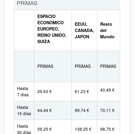
PRIMAS
ESPACIO
ECONOMICO
EEUU,
Resto
EUROPEO,
CANADA,
del
REINO UNIDO,
JAPON
Mundo
SUIZA
PRIMAS
PRIMAS
PRIMAS
Hasta
40,49 €
29,63 €
61,23 €
7 días
Hasta
44,44 €
99,74 €
70,11 €
15 días
Hasta
59,25 €
138,25 €
98,75 €
30 días