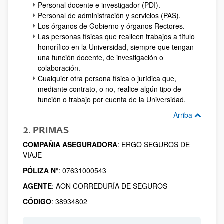
Personal docente e investigador (PDI).
Personal de administración y servicios (PAS).
Los órganos de Gobierno y órganos Rectores.
Las personas físicas que realicen trabajos a título
honorífico en la Universidad, siempre que tengan
una función docente, de investigación o
colaboración.
Cualquier otra persona física o jurídica que,
mediante contrato, o no, realice algún tipo de
función o trabajo por cuenta de la Universidad.
Arriba
2. PRIMAS
COMPAÑIA ASEGURADORA
: ERGO SEGUROS DE
VIAJE
PÓLIZA Nº
: 07631000543
AGENTE
: AON CORREDURÍA DE SEGUROS
CÓDIGO
: 38934802