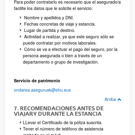
Para poder contratarlo es necesario que el asegurado/a
facilite los datos que le solicite el servicio:
Nombre y apellidos y DNI.
Fechas concretas de viaje y estancia.
Lugar de partida y destino.
Actividad a realizar, ya que este seguro sólo se
puede contratar por motivos laborales.
Cómo se va a efectuar el pago del seguro, por la
persona asegurada o bien a través de un
departamento o grupo de investigación.
Servicio de patrimonio
ondarea.aseguruak@ehu.eus
Arriba
7. RECOMENDACIONES ANTES DE
VIAJAR Y DURANTE LA ESTANCIA
LLevar el Certificado de la póliza suscrita.
Tener el número de teléfono de asistencia