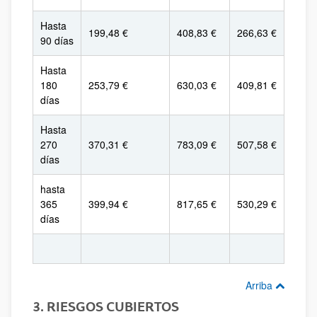
Hasta
199,48 €
408,83 €
266,63 €
90 días
Hasta
180
253,79 €
630,03 €
409,81 €
días
Hasta
270
370,31 €
783,09 €
507,58 €
días
hasta
365
399,94 €
817,65 €
530,29 €
días
Arriba
3. RIESGOS CUBIERTOS