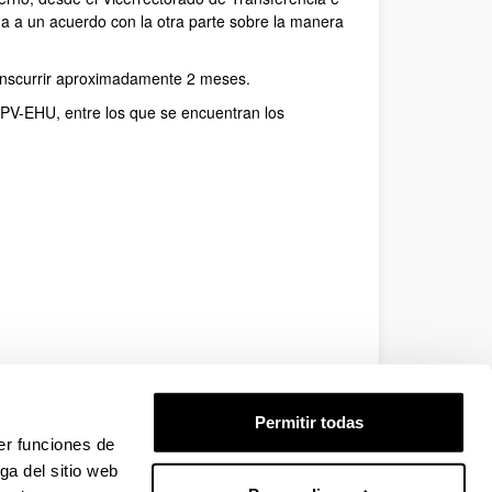
ga a un acuerdo con la otra parte sobre la manera
ranscurrir aproximadamente 2 meses.
UPV-EHU, entre los que se encuentran los
Permitir todas
er funciones de
ga del sitio web