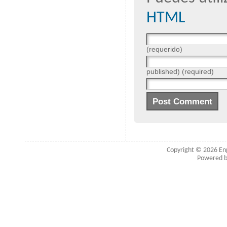
HTML
(requerido)
published) (required)
Copyright © 2026
En
Powered 