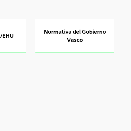
Normativa del Gobierno
V/EHU
Vasco