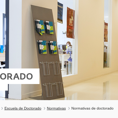
TORADO
Escuela de Doctorado
Normativas
Normativas de doctorado