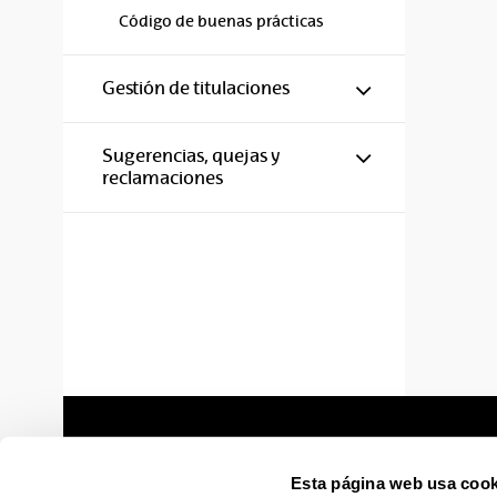
Código de buenas prácticas
Mostrar/ocul
Gestión de titulaciones
Mostrar/ocul
Sugerencias, quejas y
reclamaciones
Esta página web usa cook