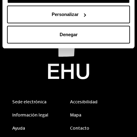
Personalizar
Denegar
Sede electrónica
Accesibilidad
Información legal
Mapa
Ayuda
Contacto