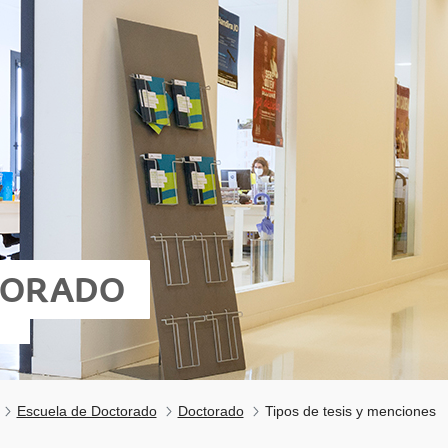
TORADO
Escuela de Doctorado
Doctorado
Tipos de tesis y menciones