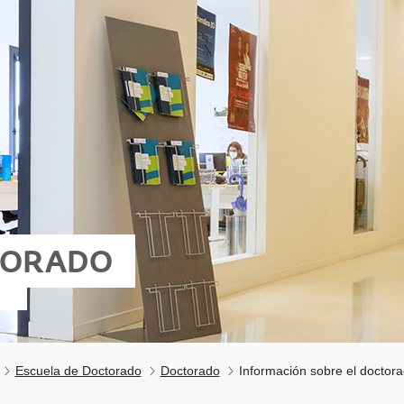
TORADO
Escuela de Doctorado
Doctorado
Información sobre el doctor