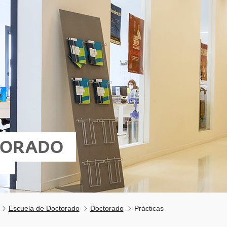
TORADO
Escuela de Doctorado
Doctorado
Prácticas