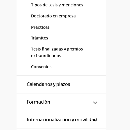
Tipos de tesis y menciones
Doctorado en empresa
Prácticas
Trámites
Tesis finalizadas y premios
extraordinarios
Convenios
Calendarios y plazos
Mostrar/ocul
Formación
Mostrar/ocul
Internacionalización y movilidad