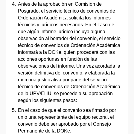
Antes de la aprobación en Comisión de
Posgrado, el servicio técnico de convenios de
Ordenación Académica solicita los informes
técnicos y jurídicos necesarios. En el caso de
que algún informe jurídico incluya alguna
observación al borrador del convenio, el servicio
técnico de convenios de Ordenación Académica
informará a la DOKe, quien procederá con las
acciones oportunas en función de las
observaciones del informe. Una vez acordada la
versión definitiva del convenio, y elaborada la
memoria justificativa por parte del servicio
técnico de convenios de Ordenación Académica
de la UPV/EHU, se procede a su aprobación
según los siguientes pasos:
En el caso de que el convenio sea firmado por
un o una representante del equipo rectoral, el
convenio debe ser aprobado por el Consejo
Permanente de la DOKe.