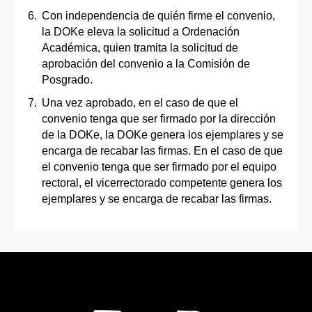
Con independencia de quién firme el convenio,
la DOKe eleva la solicitud a Ordenación
Académica, quien tramita la solicitud de
aprobación del convenio a la Comisión de
Posgrado.
Una vez aprobado, en el caso de que el
convenio tenga que ser firmado por la dirección
de la DOKe, la DOKe genera los ejemplares y se
encarga de recabar las firmas. En el caso de que
el convenio tenga que ser firmado por el equipo
rectoral, el vicerrectorado competente genera los
ejemplares y se encarga de recabar las firmas.