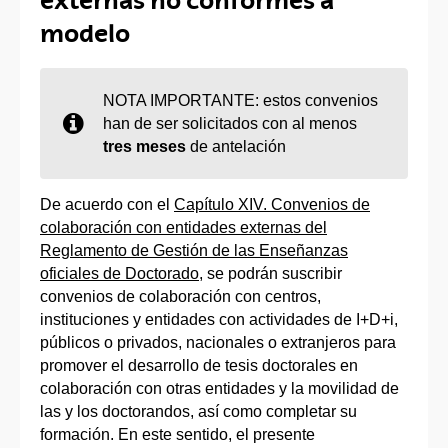
externas no conformes a
modelo
NOTA IMPORTANTE: estos convenios
han de ser solicitados con al menos
tres meses
de antelación
De acuerdo con el
Capítulo XIV. Convenios de
colaboración con entidades externas del
Reglamento de Gestión de las Enseñanzas
oficiales de Doctorado
, se podrán suscribir
convenios de colaboración con centros,
instituciones y entidades con actividades de I+D+i,
públicos o privados, nacionales o extranjeros para
promover el desarrollo de tesis doctorales en
colaboración con otras entidades y la movilidad de
las y los doctorandos, así como completar su
formación. En este sentido, el presente