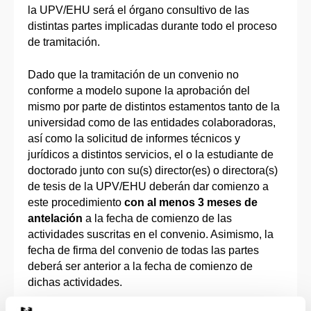
la UPV/EHU será el órgano consultivo de las
distintas partes implicadas durante todo el proceso
de tramitación.
Dado que la tramitación de un convenio no
conforme a modelo supone la aprobación del
mismo por parte de distintos estamentos tanto de la
universidad como de las entidades colaboradoras,
así como la solicitud de informes técnicos y
jurídicos a distintos servicios, el o la estudiante de
doctorado junto con su(s) director(es) o directora(s)
de tesis de la UPV/EHU deberán dar comienzo a
este procedimiento
con al menos 3 meses de
antelación
a la fecha de comienzo de las
actividades suscritas en el convenio. Asimismo, la
fecha de firma del convenio de todas las partes
deberá ser anterior a la fecha de comienzo de
dichas actividades.