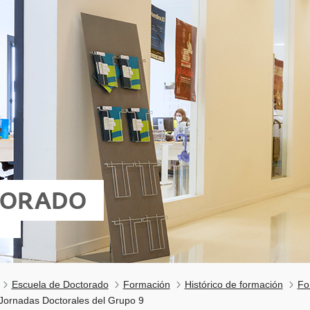
TORADO
Escuela de Doctorado
Formación
Histórico de formación
Fo
 Jornadas Doctorales del Grupo 9