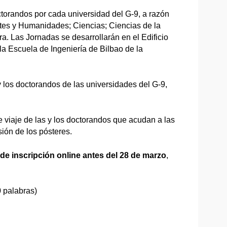
torandos por cada universidad del G-9, a razón
tes y Humanidades; Ciencias; Ciencias de la
ra. Las Jornadas se desarrollarán en el Edificio
 la Escuela de Ingeniería de Bilbao de la
los doctorandos de las universidades del G-9,
e viaje de las y los doctorandos que acudan a las
ión de los pósteres.
 de inscripción online antes del 28 de marzo
,
 palabras)