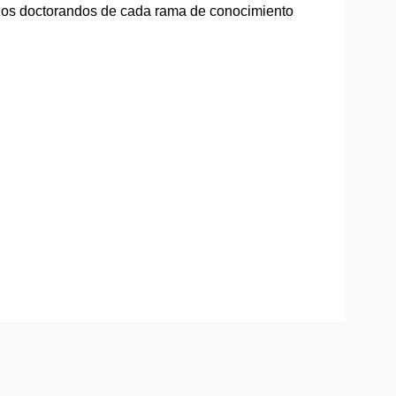
los doctorandos de cada rama de conocimiento