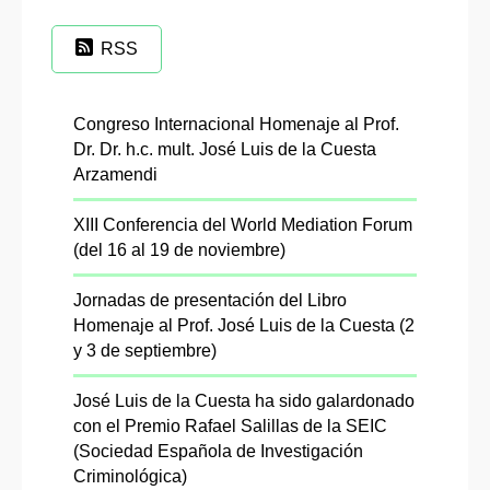
RSS
Congreso Internacional Homenaje al Prof.
Dr. Dr. h.c. mult. José Luis de la Cuesta
Arzamendi
XIII Conferencia del World Mediation Forum
(del 16 al 19 de noviembre)
Jornadas de presentación del Libro
Homenaje al Prof. José Luis de la Cuesta (2
y 3 de septiembre)
José Luis de la Cuesta ha sido galardonado
con el Premio Rafael Salillas de la SEIC
(Sociedad Española de Investigación
Criminológica)