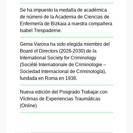
Se ha impuesto la medalla de académica
de número de la Academia de Ciencias de
Enfermería de Bizkaia a nuestra compañera
Isabel Trespaderne.
Gema Varona ha sido elegida miembro del
Board of Directors (2026-2030) de la
International Society for Criminology
(Société Internationale de Criminologie –
Sociedad Internacional de Criminología),
fundada en Roma en 1938.
Nueva edición del Posgrado Trabajar con
Víctimas de Experiencias Traumáticas
(Online)