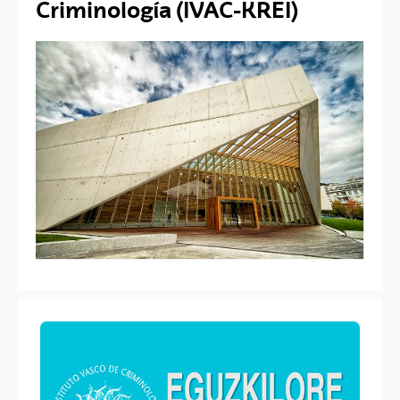
Criminología (IVAC-KREI)