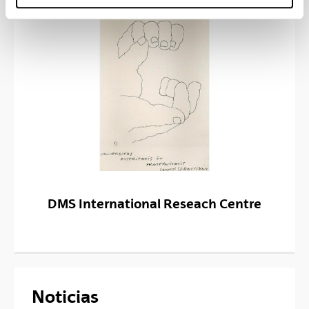
DMS International Reseach Centre
Noticias