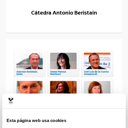
Cátedra Antonio Beristain
Esta página web usa cookies
Páginas personales