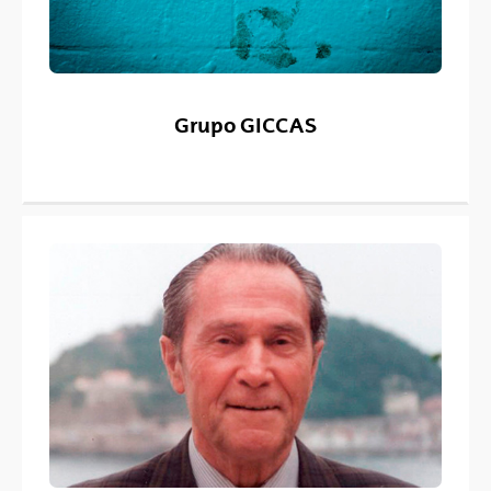
Grupo GICCAS