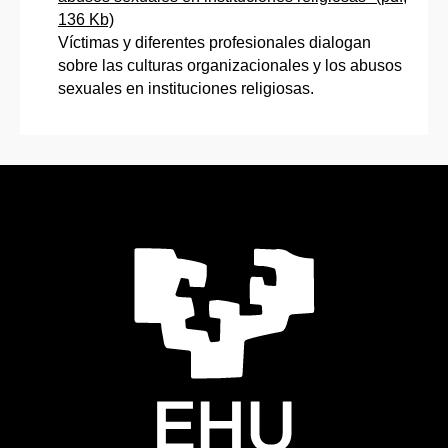
136 Kb)
Víctimas y diferentes profesionales dialogan
sobre las culturas organizacionales y los abusos
sexuales en instituciones religiosas.