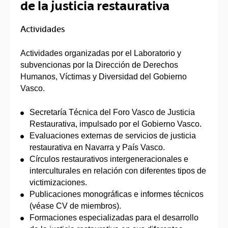
de la justicia restaurativa
Actividades
Actividades organizadas por el Laboratorio y
subvencionas por la Dirección de Derechos
Humanos, Víctimas y Diversidad del Gobierno
Vasco.
Secretaría Técnica del Foro Vasco de Justicia
Restaurativa, impulsado por el Gobierno Vasco.
Evaluaciones externas de servicios de justicia
restaurativa en Navarra y País Vasco.
Círculos restaurativos intergeneracionales e
interculturales en relación con diferentes tipos de
victimizaciones.
Publicaciones monográficas e informes técnicos
(véase CV de miembros).
Formaciones especializadas para el desarrollo