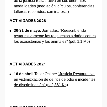
de la justicia restaurativa en sus diferentes
modalidades (mediación, círculos, conferencias,
talleres, recorridos, caminares...)
ACTIVIDADES 2023
30-31 de mayo.
Jornadas:
"Reescribiendo
restaurativamente las respuestas a daños contra
los ecosistemas y los animales" (pdf, 1,1 Mb)
ACTIVIDADES 2021
16 de abril.
Taller Online:
"Justicia Restaurativa
en victimizxación de delitos de odio e incidentes
de discriminación" (pdf, 861 Kb)