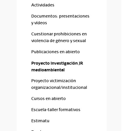
Actividades
Documentos: presentaciones
y vídeos
Cuestionar prohibiciones en
violencia de género y sexual
Publicaciones en abierto
Proyecto investigación JR
medioambiental
Proyecto victimización
organizacional/institucional
Cursos en abierto
Escuela-taller formativos
Estimatu