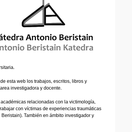
itaria.
de esta web los trabajos, escritos, libros y
 tarea investigadora y docente.
 académicas relacionadas con la victimología,
trabajar con víctimas de experiencias traumáticas
 Beristain). También en ámbito investigador y