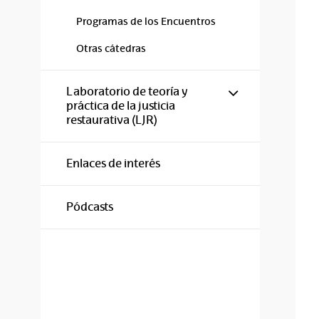
Programas de los Encuentros
Otras cátedras
Mostrar/ocul
Laboratorio de teoría y
práctica de la justicia
restaurativa (LJR)
Enlaces de interés
Pódcasts