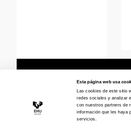
Esta página web usa cook
Las cookies de este sitio 
redes sociales y analizar 
con nuestros partners de r
información que les haya 
servicios.