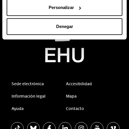
Personalizar
Denegar
Sede electrónica
Accesibilidad
Información legal
Mapa
Ayuda
Contacto