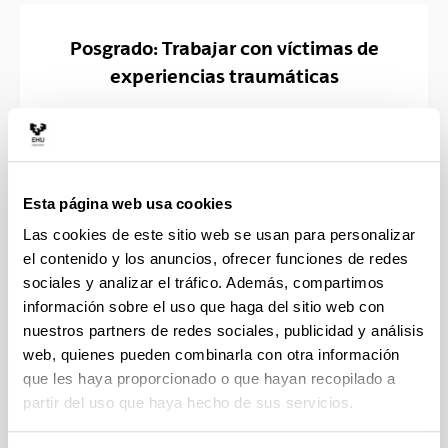
Posgrado: Trabajar con víctimas de
experiencias traumáticas
Cursos en abierto
Esta página web usa cookies
Las cookies de este sitio web se usan para personalizar
el contenido y los anuncios, ofrecer funciones de redes
sociales y analizar el tráfico. Además, compartimos
información sobre el uso que haga del sitio web con
nuestros partners de redes sociales, publicidad y análisis
Cursos y actividades formativas
web, quienes pueden combinarla con otra información
que les haya proporcionado o que hayan recopilado a
partir del uso que haya hecho de sus servicios.