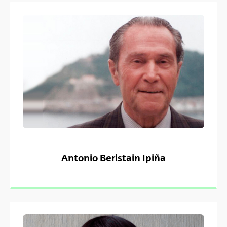
Antonio Beristain Ipiña