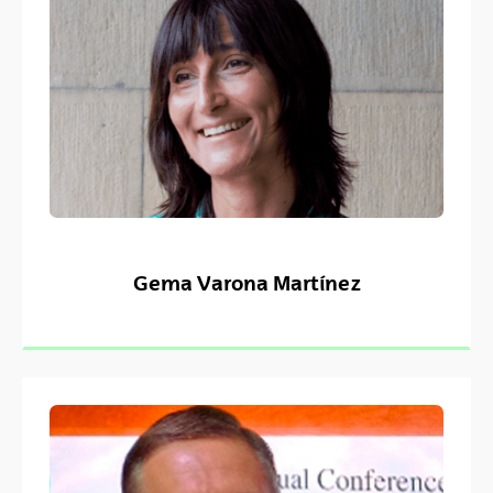
Gema Varona Martínez