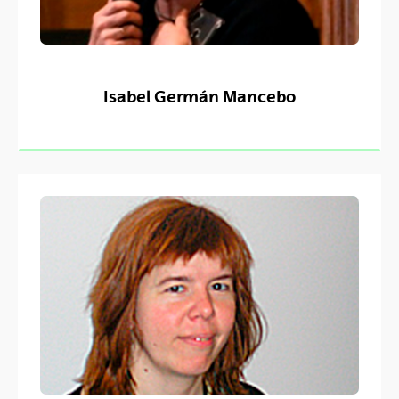
Isabel Germán Mancebo