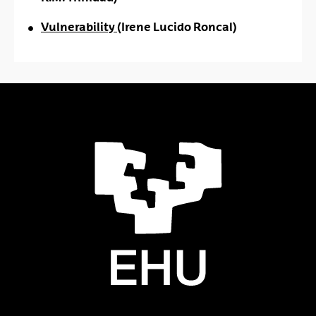
Vulnerability
(Irene Lucido Roncal)