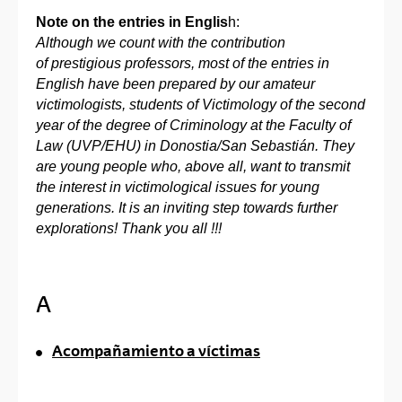
Note on the entries in Englis
h:
Although we count with the contribution
of prestigious professors, most of the entries in
English have been prepared by our amateur
victimologists, students of Victimology of the second
year of the degree of Criminology at the Faculty of
Law (UVP/EHU) in Donostia/San Sebastián. They
are young people who, above all, want to transmit
the interest in victimological issues for young
generations. It is an inviting step towards further
explorations! Thank you all !!!
A
Acompañamiento a víctimas