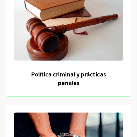
Política criminal y prácticas
penales