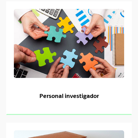
Personal investigador