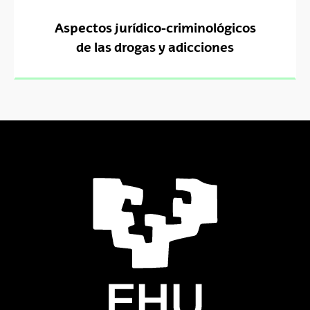
Aspectos jurídico-criminológicos
de las drogas y adicciones