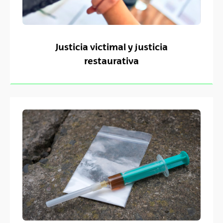
Justicia victimal y justicia
restaurativa