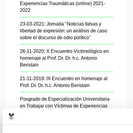
Experiencias Traumáticas (online) 2021-
2022
23-03-2021: Jornada "Noticias falsas y
libertad de expresión: un análisis de caso
sobre el discurso de odio político"
26-11-2020: X Encuentro Victimológico en
homenaje al Prof. Dr. Dr. h.c. Antonio
Beristain
21-11-2019: IX Encuentro en homenaje al
Prof. Dr. Dr. h.c. Antonio Beristain
Posgrado de Especialización Universitaria
en Trabajar con Víctimas de Experiencias
Traumáticas (On Line) 2019-2020
Convocatoria IX Premio de Investigación