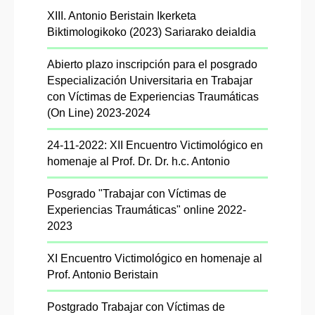
XIII. Antonio Beristain Ikerketa
Biktimologikoko (2023) Sariarako deialdia
Abierto plazo inscripción para el posgrado
Especialización Universitaria en Trabajar
con Víctimas de Experiencias Traumáticas
(On Line) 2023-2024
24-11-2022: XII Encuentro Victimológico en
homenaje al Prof. Dr. Dr. h.c. Antonio
Posgrado "Trabajar con Víctimas de
Experiencias Traumáticas" online 2022-
2023
XI Encuentro Victimológico en homenaje al
Prof. Antonio Beristain
Postgrado Trabajar con Víctimas de