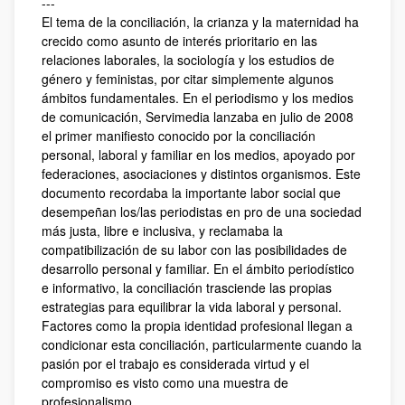
---
El tema de la conciliación, la crianza y la maternidad ha
crecido como asunto de interés prioritario en las
relaciones laborales, la sociología y los estudios de
género y feministas, por citar simplemente algunos
ámbitos fundamentales. En el periodismo y los medios
de comunicación, Servimedia lanzaba en julio de 2008
el primer manifiesto conocido por la conciliación
personal, laboral y familiar en los medios, apoyado por
federaciones, asociaciones y distintos organismos. Este
documento recordaba la importante labor social que
desempeñan los/las periodistas en pro de una sociedad
más justa, libre e inclusiva, y reclamaba la
compatibilización de su labor con las posibilidades de
desarrollo personal y familiar. En el ámbito periodístico
e informativo, la conciliación trasciende las propias
estrategias para equilibrar la vida laboral y personal.
Factores como la propia identidad profesional llegan a
condicionar esta conciliación, particularmente cuando la
pasión por el trabajo es considerada virtud y el
compromiso es visto como una muestra de
profesionalismo.