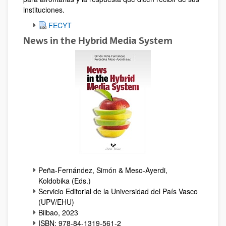
instituciones.
FECYT
News in the Hybrid Media System
Peña-Fernández, Simón & Meso-Ayerdi,
Koldobika (Eds.)
Servicio Editorial de la Universidad del País Vasco
(UPV/EHU)
Bilbao, 2023
ISBN: 978-84-1319-561-2