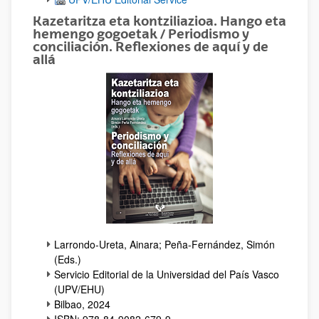
Kazetaritza eta kontziliazioa. Hango eta
hemengo gogoetak / Periodismo y
conciliación. Reflexiones de aquí y de
allá
Larrondo-Ureta, Ainara; Peña-Fernández, Simón
(Eds.)
Servicio Editorial de la Universidad del País Vasco
(UPV/EHU)
Bilbao, 2024