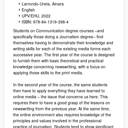
Larrondo-Ureta, Ainara
English
UPV/EHU, 2022
ISBN: 978-84-1319-398-4
Students on Communication degree courses –and
specifically those doing a Journalism degree– find
themselves having to demonstrate their knowledge and
writing skills for each of the existing media forms each
successive year. The first year of the course is designed
to furnish them with basic theoretical and practical
knowledge concerning newswriting, with a focus on
applying those skills to the print media.
In the second year of the course, the same students
then have to apply everything they have learned to
online media – the issue that concerns us here. This
requires them to have a good grasp of the lessons on
newswriting from the previous year. At the same time,
the online environment also requires knowledge of the
principles and values involved in the professional
practice of journalism. Students tend to show significant