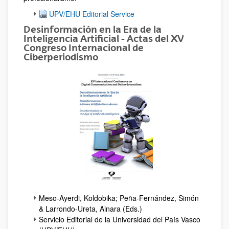
UPV/EHU Editorial Service
Desinformación en la Era de la
Inteligencia Artificial - Actas del XV
Congreso Internacional de
Ciberperiodismo
Meso-Ayerdi, Koldobika; Peña-Fernández, Simón
& Larrondo-Ureta, Ainara (Eds.)
Servicio Editorial de la Universidad del País Vasco