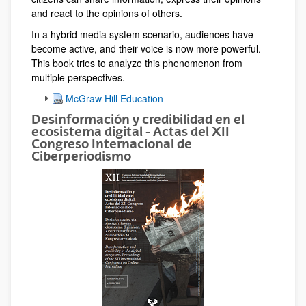
and react to the opinions of others.
In a hybrid media system scenario, audiences have
become active, and their voice is now more powerful.
This book tries to analyze this phenomenon from
multiple perspectives.
McGraw Hill Education
Desinformación y credibilidad en el
ecosistema digital - Actas del XII
Congreso Internacional de
Ciberperiodismo