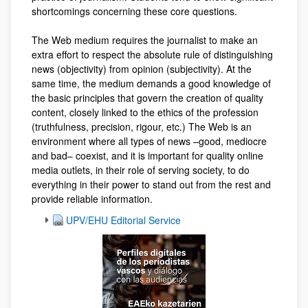
shortcomings concerning these core questions.
The Web medium requires the journalist to make an
extra effort to respect the absolute rule of distinguishing
news (objectivity) from opinion (subjectivity). At the
same time, the medium demands a good knowledge of
the basic principles that govern the creation of quality
content, closely linked to the ethics of the profession
(truthfulness, precision, rigour, etc.) The Web is an
environment where all types of news –good, mediocre
and bad– coexist, and it is important for quality online
media outlets, in their role of serving society, to do
everything in their power to stand out from the rest and
provide reliable information.
UPV/EHU Editorial Service