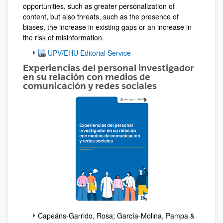
opportunities, such as greater personalization of
content, but also threats, such as the presence of
biases, the increase in existing gaps or an increase in
the risk of misinformation.
UPV/EHU Editorial Service
Experiencias del personal investigador
en su relación con medios de
comunicación y redes sociales
Capeáns-Garrido, Rosa; García-Molina, Pampa &