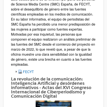
de Science Media Centre (SMC) España, de FECYT,
sobre el desequilibrio de género entre las fuentes
científicas empleadas en los medios de comunicación.
En su labor informativa, el equipo de periodistas del
SMC España ha percibido una menor predisposición de
las mujeres a participar como fuentes expertas.
Motivadas por esa inquietud, las personas que
componen el equipo realizaron un análisis preliminar de
las fuentes del SMC desde el comienzo del proyecto en
marzo de 2022, lo que reveló que, a pesar de que la
oficina muestre una clara sensibilidad con la igualdad
de género, existe una brecha en cuanto a las fuentes
empleadas.
FECYT
La revolución de la comunicación:
Inteligencia Artificial y desórdenes
informativos - Actas del XVI Congreso
Internacional de Ciberperiodismo y
Comunicación Digital