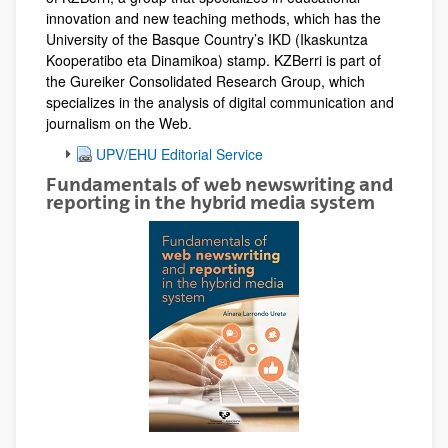
innovation and new teaching methods, which has the
University of the Basque Country’s IKD (Ikaskuntza
Kooperatibo eta Dinamikoa) stamp. KZBerri is part of
the Gureiker Consolidated Research Group, which
specializes in the analysis of digital communication and
journalism on the Web.
UPV/EHU Editorial Service
Fundamentals of web newswriting and
reporting in the hybrid media system