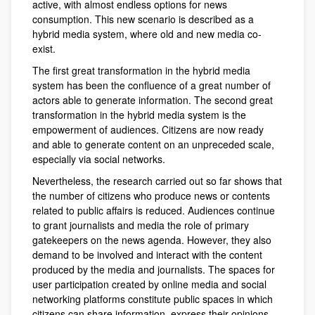
active, with almost endless options for news
consumption. This new scenario is described as a
hybrid media system, where old and new media co-
exist.
The first great transformation in the hybrid media
system has been the confluence of a great number of
actors able to generate information. The second great
transformation in the hybrid media system is the
empowerment of audiences. Citizens are now ready
and able to generate content on an unpreceded scale,
especially via social networks.
Nevertheless, the research carried out so far shows that
the number of citizens who produce news or contents
related to public affairs is reduced. Audiences continue
to grant journalists and media the role of primary
gatekeepers on the news agenda. However, they also
demand to be involved and interact with the content
produced by the media and journalists. The spaces for
user participation created by online media and social
networking platforms constitute public spaces in which
citizens can share information, express their opinions