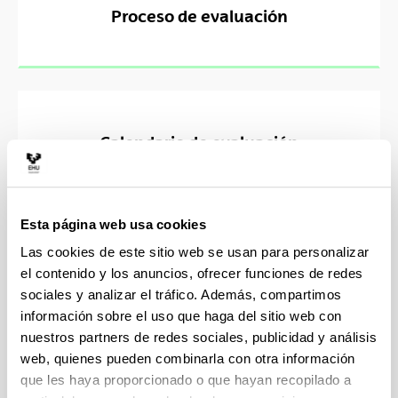
Proceso de evaluación
Calendario de evaluación
Esta página web usa cookies
Las cookies de este sitio web se usan para personalizar
Plan de investigación y plan de
el contenido y los anuncios, ofrecer funciones de redes
formación personal
sociales y analizar el tráfico. Además, compartimos
información sobre el uso que haga del sitio web con
nuestros partners de redes sociales, publicidad y análisis
web, quienes pueden combinarla con otra información
que les haya proporcionado o que hayan recopilado a