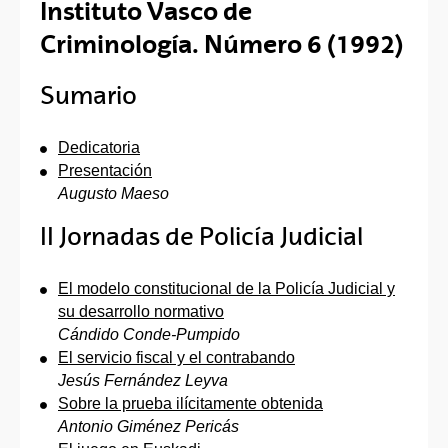
Instituto Vasco de
Criminología. Número 6 (1992)
Sumario
Dedicatoria
Presentación
Augusto Maeso
II Jornadas de Policía Judicial
El modelo constitucional de la Policía Judicial y
su desarrollo normativo
Cándido Conde-Pumpido
El servicio fiscal y el contrabando
Jesús Fernández Leyva
Sobre la prueba ilícitamente obtenida
Antonio Giménez Pericás