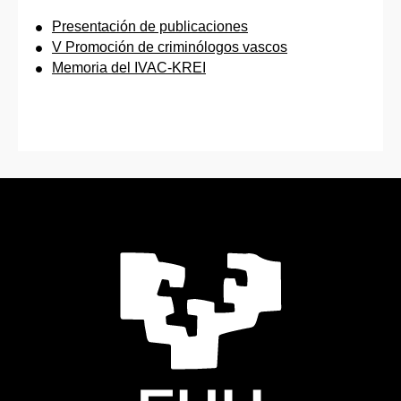
Presentación de publicaciones
V Promoción de criminólogos vascos
Memoria del IVAC-KREI