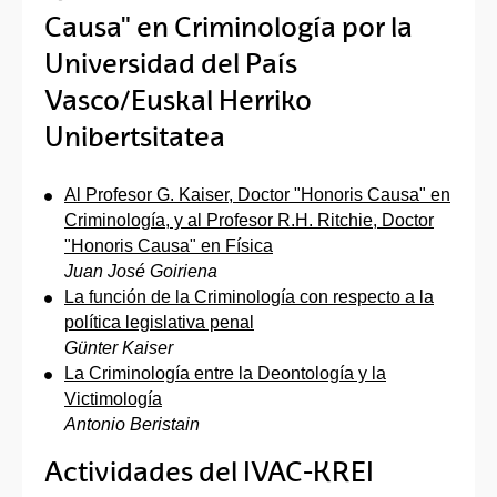
Causa" en Criminología por la
Universidad del País
Vasco/Euskal Herriko
Unibertsitatea
Al Profesor G. Kaiser, Doctor "Honoris Causa" en
Criminología, y al Profesor R.H. Ritchie, Doctor
"Honoris Causa" en Física
Juan José Goiriena
La función de la Criminología con respecto a la
política legislativa penal
Günter Kaiser
La Criminología entre la Deontología y la
Victimología
Antonio Beristain
Actividades del IVAC-KREI