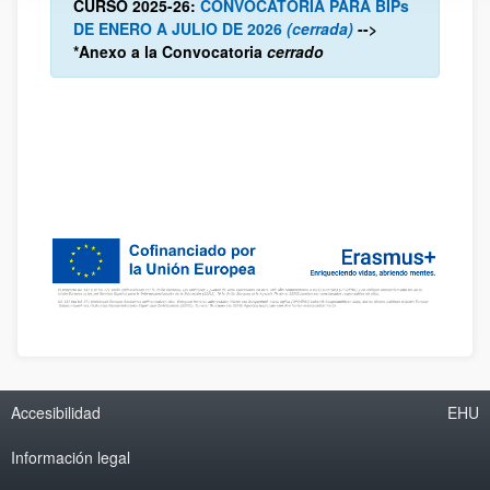
CURSO 2025-26:
CONVOCATORIA PARA BIPs
DE ENERO A JULIO DE 2026
(cerrada)
-->
*Anexo a la Convocatoria
cerrado
Accesibilidad
EHU
Información legal