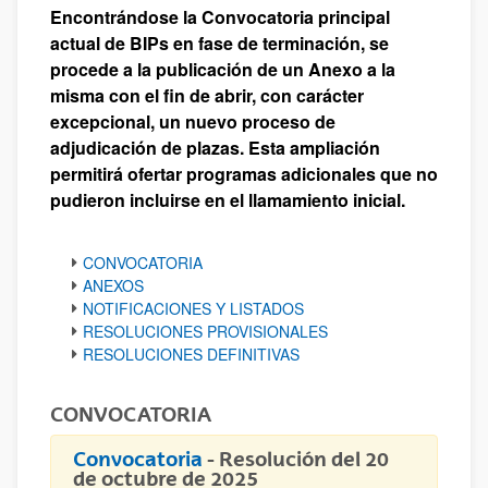
Encontrándose la Convocatoria principal
actual de BIPs en fase de terminación, se
procede a la publicación de un Anexo a la
misma con el fin de abrir, con carácter
excepcional, un nuevo proceso de
adjudicación de plazas. Esta ampliación
permitirá ofertar programas adicionales que no
pudieron incluirse en el llamamiento inicial.
CONVOCATORIA
ANEXOS
NOTIFICACIONES Y LISTADOS
RESOLUCIONES PROVISIONALES
RESOLUCIONES DEFINITIVAS
CONVOCATORIA
Convocatoria
- Resolución del 20
de octubre de 2025