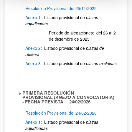
Resolución Provisional del 25/11/2025
Anexo 1
: Listado provisional de
plazas
adjudicadas
Periodo de alegaciones: del 26 al 2
de diciembre de 2025
Anexo 2
: Listado provisional de
plazas de
reserva
Anexo 3
: Listado provisional de
plazas excluidas
PRIMERA RESOLUCIÓN
PROVISIONAL (
ANEXO
A CONVOCATORIA)
- FECHA PREVISTA 24/02/2026
Resolución Provisional del 24/02/2026
Anexo 1
: Listado provisional de
plazas
adjudicadas