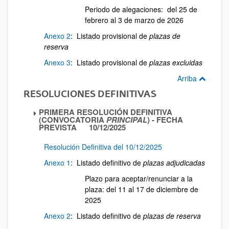
Periodo de alegaciones: del 25 de
febrero al 3 de marzo de 2026
Anexo 2
: Listado provisional de
plazas de
reserva
Anexo 3
: Listado provisional de
plazas excluidas
Arriba
RESOLUCIONES DEFINITIVAS
PRIMERA RESOLUCIÓN DEFINITIVA
(CONVOCATORIA
PRINCIPAL
) - FECHA
PREVISTA 10/12/2025
Resolución Definitiva del 10/12/2025
Anexo 1
: Listado definitivo de
plazas adjudicadas
Plazo para aceptar/renunciar a la
plaza: del 11 al 17 de diciembre de
2025
Anexo 2
: Listado definitivo de
plazas de reserva