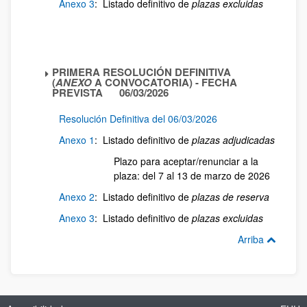
Anexo 3
: Listado definitivo de
plazas excluidas
PRIMERA RESOLUCIÓN DEFINITIVA
(
ANEXO
A CONVOCATORIA) - FECHA
PREVISTA 06/03/2026
Resolución Definitiva del 06/03/2026
Anexo 1
: Listado definitivo de
plazas adjudicadas
Plazo para aceptar/renunciar a la
plaza: del 7 al 13 de marzo de 2026
Anexo 2
: Listado definitivo de
plazas de reserva
Anexo 3
: Listado definitivo de
plazas excluidas
Arriba