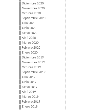
Diciembre 2020
Noviembre 2020
Octubre 2020
Septiembre 2020
Julio 2020
Junio 2020
Mayo 2020
Abril 2020
Marzo 2020
Febrero 2020
Enero 2020
Diciembre 2019
Noviembre 2019
Octubre 2019
Septiembre 2019
Julio 2019
Junio 2019
Mayo 2019
Abril 2019
Marzo 2019
Febrero 2019
Enero 2019