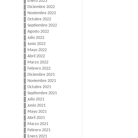
Enero 2023
Diciembre 2022
Noviembre 2022
Octubre 2022
Septiembre 2022
Agosto 2022
Julio 2022
Junio 2022
Mayo 2022
Abril 2022
Marzo 2022
Febrero 2022
Diciembre 2021
Noviembre 2021
Octubre 2021
Septiembre 2021
Julio 2021
Junio 2021
Mayo 2021
Abril 2021
Marzo 2021
Febrero 2021
Enero 2021