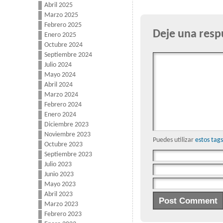
Abril 2025
Marzo 2025
Febrero 2025
Deje una resp
Enero 2025
Octubre 2024
Septiembre 2024
Julio 2024
Mayo 2024
Abril 2024
Marzo 2024
Febrero 2024
Enero 2024
Diciembre 2023
Noviembre 2023
Puedes utilizar
estos ta
Octubre 2023
Septiembre 2023
Julio 2023
Junio 2023
Mayo 2023
Abril 2023
Marzo 2023
Febrero 2023