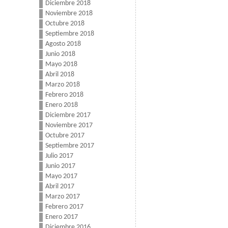
Diciembre 2018
Noviembre 2018
Octubre 2018
Septiembre 2018
Agosto 2018
Junio 2018
Mayo 2018
Abril 2018
Marzo 2018
Febrero 2018
Enero 2018
Diciembre 2017
Noviembre 2017
Octubre 2017
Septiembre 2017
Julio 2017
Junio 2017
Mayo 2017
Abril 2017
Marzo 2017
Febrero 2017
Enero 2017
Diciembre 2016