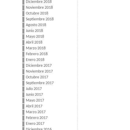
Diciembre 2018
Noviembre 2018
Octubre 2018
Septiembre 2018
Agosto 2018
Junio 2018
Mayo 2018
Abril 2018
Marzo 2018
Febrero 2018
Enero 2018
Diciembre 2017
Noviembre 2017
Octubre 2017
Septiembre 2017
Julio 2017
Junio 2017
Mayo 2017
Abril 2017
Marzo 2017
Febrero 2017
Enero 2017
Diciembre 2016