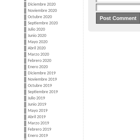
Diciembre 2020
Noviembre 2020
Octubre 2020
Septiembre 2020
Julio 2020
Junio 2020
Mayo 2020
Abril 2020
Marzo 2020
Febrero 2020
Enero 2020
Diciembre 2019
Noviembre 2019
Octubre 2019
Septiembre 2019
Julio 2019
Junio 2019
Mayo 2019
Abril 2019
Marzo 2019
Febrero 2019
Enero 2019