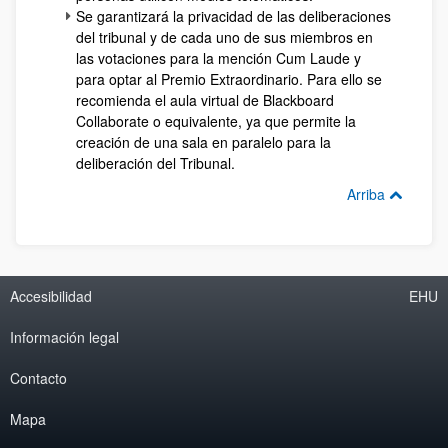
Se garantizará la privacidad de las deliberaciones
del tribunal y de cada uno de sus miembros en
las votaciones para la mención Cum Laude y
para optar al Premio Extraordinario. Para ello se
recomienda el aula virtual de Blackboard
Collaborate o equivalente, ya que permite la
creación de una sala en paralelo para la
deliberación del Tribunal.
Arriba
Accesibilidad
EHU
Información legal
Contacto
Mapa