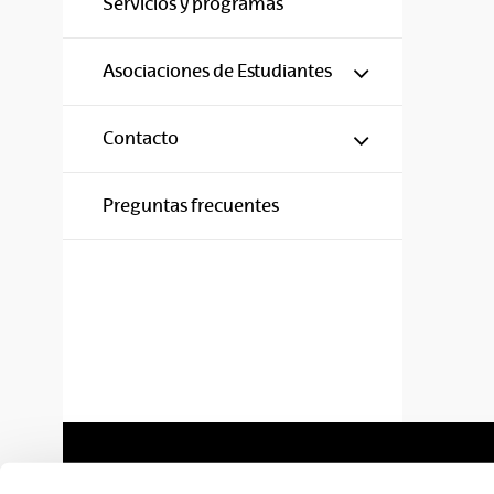
Servicios y programas
Mostrar/ocul
Asociaciones de Estudiantes
Mostrar/ocul
Contacto
Preguntas frecuentes