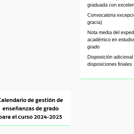
graduada con excelen
Convocatoria excepci
gracia)
Nota media del exped
académico en estudio
grado
Disposición adicional
disposiciones finales
Calendario de gestión de
enseñanzas de grado
para el curso 2024-2025