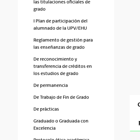
las titulaciones oficiales de
grado
I Plan de participación del
alumnado de la UPV/EHU
Reglamento de gestión para
las enseñanzas de grado
De reconocimiento y
transferencia de créditos en
los estudios de grado
De permanencia
De Trabajo de Fin de Grado
De prácticas
Graduado o Graduada con
Excelencia