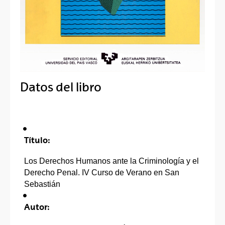
Datos del libro
Título:
Los Derechos Humanos ante la Criminología y el
Derecho Penal. IV Curso de Verano en San
Sebastián
Autor: