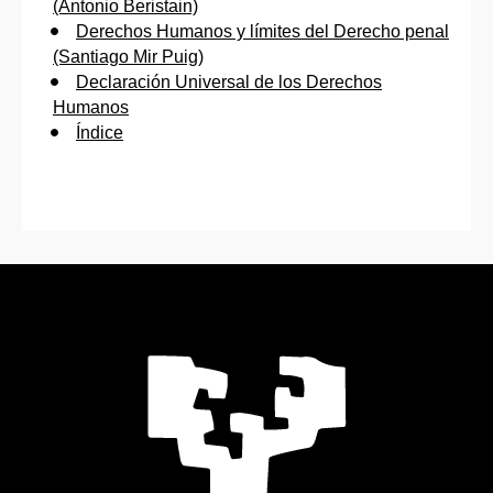
(Antonio Beristain)
Derechos Humanos y límites del Derecho penal
(Santiago Mir Puig)
Declaración Universal de los Derechos
Humanos
Índice