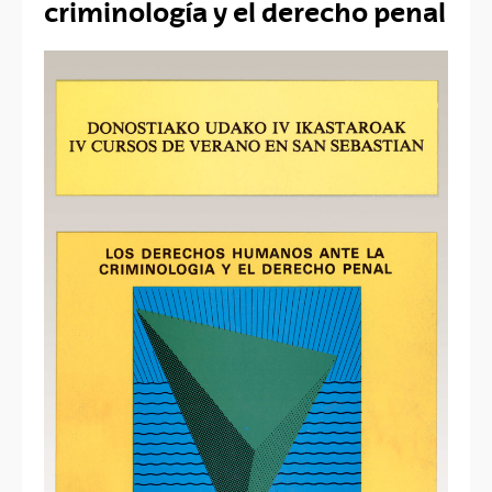
criminología y el derecho penal