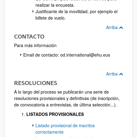
realizar la encuesta.
Justificante de la movilidad, por ejemplo el
billete de vuelo.
Arriba
CONTACTO
Para más información
Email de contacto: od.international@ehu.eus
Arriba
RESOLUCIONES
A lo largo del proceso se publicarán una serie de
resoluciones provisionales y definitivas (de inscripción,
de convocatoria a entrevistas, de última selección...).
LISTADOS PROVISIONALES
Listado provisional de inscritos
correctamente