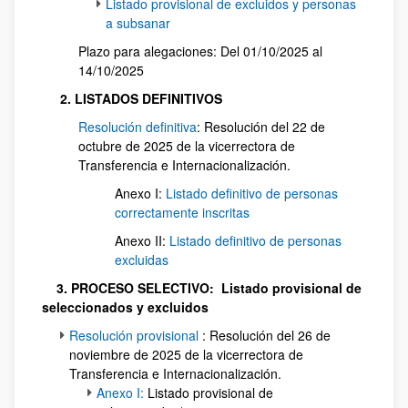
Listado provisional de excluidos y personas
a subsanar
Plazo para alegaciones: Del 01/10/2025 al
14/10/2025
2. LISTADOS DEFINITIVOS
Resolución definitiva
: Resolución del 22 de
octubre de 2025 de la vicerrectora de
Transferencia e Internacionalización.
Anexo I:
Listado definitivo de personas
correctamente inscritas
Anexo II:
Listado definitivo de personas
excluidas
3. PROCESO SELECTIVO:
Listado provisional de
seleccionados y excluidos
Resolución provisional
: Resolución del 26 de
noviembre de 2025 de la vicerrectora de
Transferencia e Internacionalización.
Anexo I:
Listado provisional de