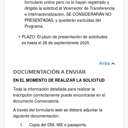
formulario online pero no lo hayan registrado y
dirigido la solicitud al Vicerrector de Transferencia
e Internacionalización, SE CONSIDERARÁN NO
PRESENTADAS, y quedarán excluídas del
Programa.
PLAZO: El plazo de presentación de solicitudes
es hasta el 28 de septiembrede 2025.
Arriba
DOCUMENTACIÓN A ENVIAR
EN EL MOMENTO DE REALIZAR LA SOLICITUD
Toda la información detallada para realizar la
inscripción correctamente puede encontrarse en el
documento Convocatoria.
A través del formulario web se deberá adjuntar la
siguiente documentación:
Copia del DNI, NIE o pasaporte.