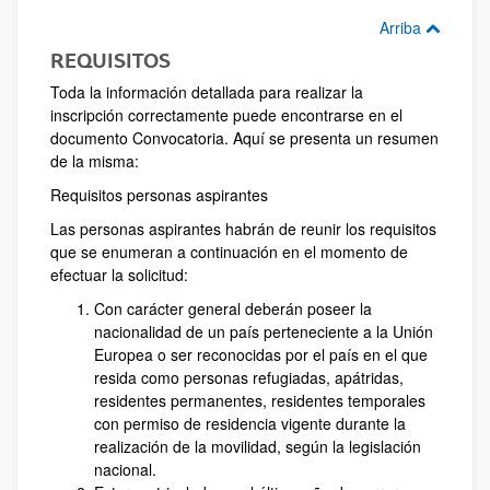
Arriba
REQUISITOS
Toda la información detallada para realizar la
inscripción correctamente puede encontrarse en el
documento Convocatoria. Aquí se presenta un resumen
de la misma:
Requisitos personas aspirantes​​​
Las personas aspirantes habrán de reunir los requisitos
que se enumeran a continuación en el momento de
efectuar la solicitud:
Con carácter general deberán poseer la
nacionalidad de un país perteneciente a la Unión
Europea o ser reconocidas por el país en el que
resida como personas refugiadas, apátridas,
residentes permanentes, residentes temporales
con permiso de residencia vigente durante la
realización de la movilidad, según la legislación
nacional.