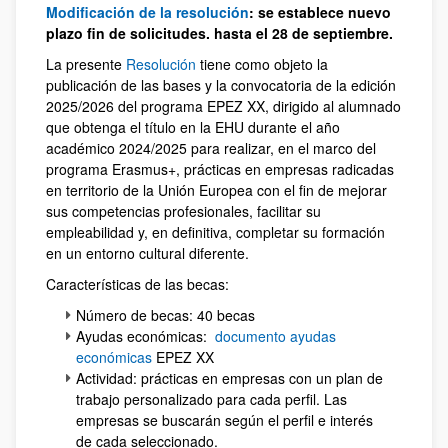
Modificación de la resolución
: se establece nuevo
plazo fin de solicitudes. hasta el 28 de septiembre.
La presente
Resolución
tiene como objeto la
publicación de las bases y la convocatoria de la edición
2025/2026 del programa EPEZ XX, dirigido al alumnado
que obtenga el título en la EHU durante el año
académico 2024/2025 para realizar, en el marco del
programa Erasmus+, prácticas en empresas radicadas
en territorio de la Unión Europea con el fin de mejorar
sus competencias profesionales, facilitar su
empleabilidad y, en definitiva, completar su formación
en un entorno cultural diferente.
Características de las becas:
Número de becas: 40 becas
Ayudas económicas:
documento ayudas
económicas
EPEZ XX
Actividad: prácticas en empresas con un plan de
trabajo personalizado para cada perfil. Las
empresas se buscarán según el perfil e interés
de cada seleccionado.