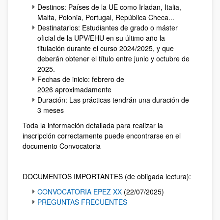
Destinos: Países de la UE como Irladan, Italia,
Malta, Polonia, Portugal, República Checa...
Destinatarios: Estudiantes de grado o máster
oficial de la UPV/EHU en su último año la
titulación durante el curso 2024/2025, y que
deberán obtener el título entre junio y octubre de
2025.
Fechas de inicio: febrero de
2026 aproximadamente
Duración: Las prácticas tendrán una duración de
3 meses
Toda la información detallada para realizar la
inscripción correctamente puede encontrarse en el
documento Convocatoria
DOCUMENTOS IMPORTANTES (de obligada lectura):
CONVOCATORIA EPEZ XX
(22/07/2025)
PREGUNTAS FRECUENTES