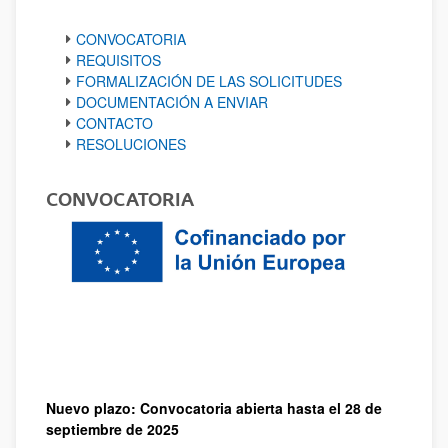
CONVOCATORIA
REQUISITOS
FORMALIZACIÓN DE LAS SOLICITUDES
DOCUMENTACIÓN A ENVIAR
CONTACTO
RESOLUCIONES
CONVOCATORIA
Nuevo plazo: Convocatoria abierta hasta el 28 de
septiembre de 2025