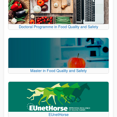
Doctoral Programme in Food Quality and Safety
Master in Food Quality and Safety
EUnetHorse