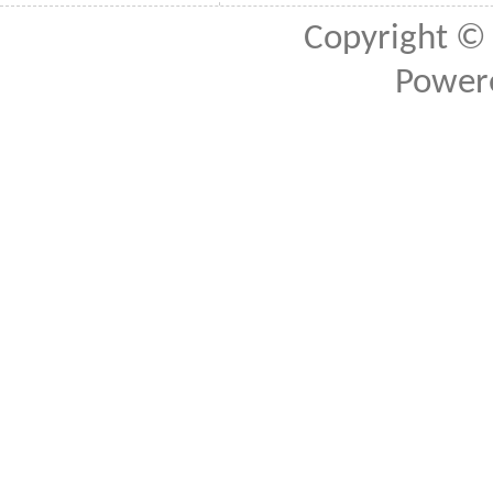
Copyright ©
Power