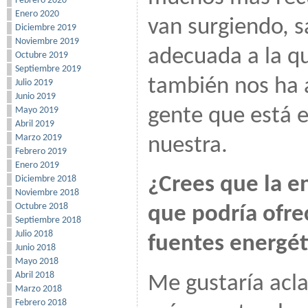
Febrero 2020
Enero 2020
van surgiendo, s
Diciembre 2019
Noviembre 2019
adecuada a la qu
Octubre 2019
Septiembre 2019
también nos ha
Julio 2019
Junio 2019
gente que está e
Mayo 2019
Abril 2019
Marzo 2019
nuestra.
Febrero 2019
Enero 2019
¿Crees que la e
Diciembre 2018
Noviembre 2018
Octubre 2018
que podría ofrec
Septiembre 2018
Julio 2018
fuentes energét
Junio 2018
Mayo 2018
Abril 2018
Me gustaría acla
Marzo 2018
Febrero 2018