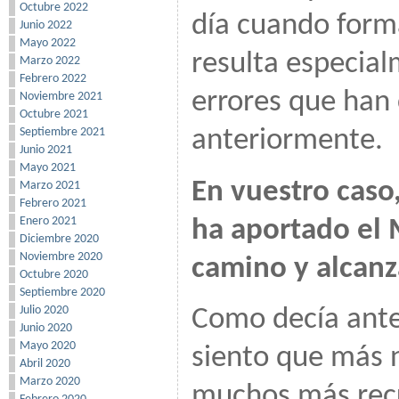
Octubre 2022
día cuando form
Junio 2022
Mayo 2022
resulta especial
Marzo 2022
Febrero 2022
errores que han
Noviembre 2021
Octubre 2021
Septiembre 2021
anteriormente.
Junio 2021
Mayo 2021
En vuestro caso
Marzo 2021
Febrero 2021
Enero 2021
ha aportado el 
Diciembre 2020
Noviembre 2020
camino y alcanz
Octubre 2020
Septiembre 2020
Julio 2020
Como decía ante
Junio 2020
Mayo 2020
siento que más 
Abril 2020
Marzo 2020
muchos más recur