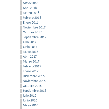
Mayo 2018
Abril 2018
Marzo 2018
Febrero 2018
Enero 2018
Noviembre 2017
Octubre 2017
Septiembre 2017
Julio 2017
Junio 2017
Mayo 2017
Abril 2017
Marzo 2017
Febrero 2017
Enero 2017
Diciembre 2016
Noviembre 2016
Octubre 2016
Septiembre 2016
Julio 2016
Junio 2016
Mayo 2016