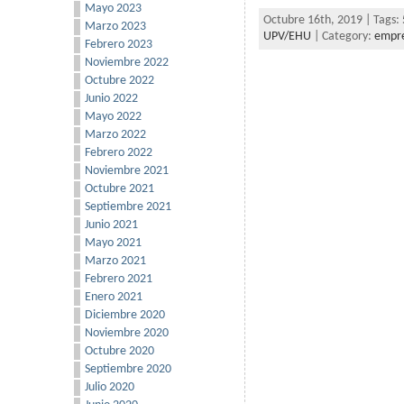
Mayo 2023
Octubre 16th, 2019 | Tags:
Marzo 2023
UPV/EHU
| Category:
empr
Febrero 2023
Noviembre 2022
Octubre 2022
Junio 2022
Mayo 2022
Marzo 2022
Febrero 2022
Noviembre 2021
Octubre 2021
Septiembre 2021
Junio 2021
Mayo 2021
Marzo 2021
Febrero 2021
Enero 2021
Diciembre 2020
Noviembre 2020
Octubre 2020
Septiembre 2020
Julio 2020