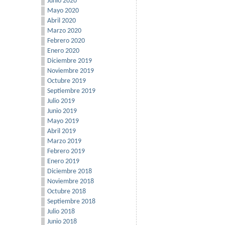
Junio 2020
Mayo 2020
Abril 2020
Marzo 2020
Febrero 2020
Enero 2020
Diciembre 2019
Noviembre 2019
Octubre 2019
Septiembre 2019
Julio 2019
Junio 2019
Mayo 2019
Abril 2019
Marzo 2019
Febrero 2019
Enero 2019
Diciembre 2018
Noviembre 2018
Octubre 2018
Septiembre 2018
Julio 2018
Junio 2018