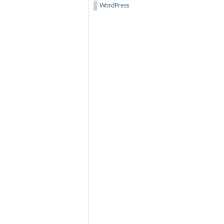
WordPress