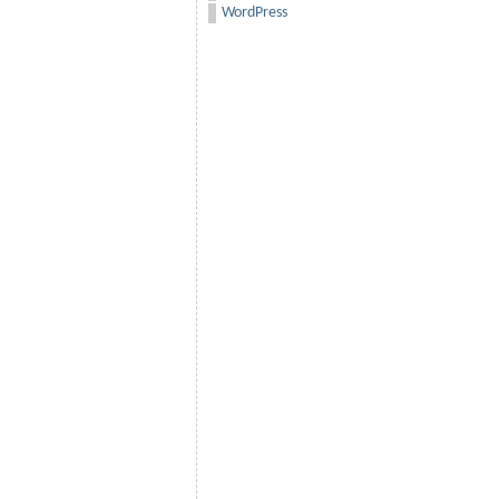
WordPress