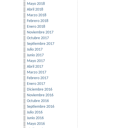
Mayo 2018
Abril 2018
Marzo 2018
Febrero 2018
Enero 2018
Noviembre 2017
Octubre 2017
Septiembre 2017
Julio 2017
Junio 2017
Mayo 2017
Abril 2017
Marzo 2017
Febrero 2017
Enero 2017
Diciembre 2016
Noviembre 2016
Octubre 2016
Septiembre 2016
Julio 2016
Junio 2016
Mayo 2016