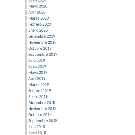
Junio 2020
Mayo 2020
Abril 2020
Marzo 2020
Febrero 2020
Enero 2020
Diciembre 2019
Noviembre 2019
Octubre 2019
Septiembre 2019
Julio 2019
Junio 2019
Mayo 2019
Abril 2019
Marzo 2019
Febrero 2019
Enero 2019
Diciembre 2018
Noviembre 2018
Octubre 2018
Septiembre 2018
Julio 2018
Junio 2018