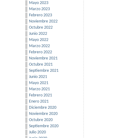
Mayo 2023
Marzo 2023
Febrero 2023
Noviembre 2022
Octubre 2022
Junio 2022
Mayo 2022
Marzo 2022
Febrero 2022
Noviembre 2021
Octubre 2021
Septiembre 2021
Junio 2021
Mayo 2021
Marzo 2021
Febrero 2021
Enero 2021
Diciembre 2020
Noviembre 2020
Octubre 2020
Septiembre 2020
Julio 2020