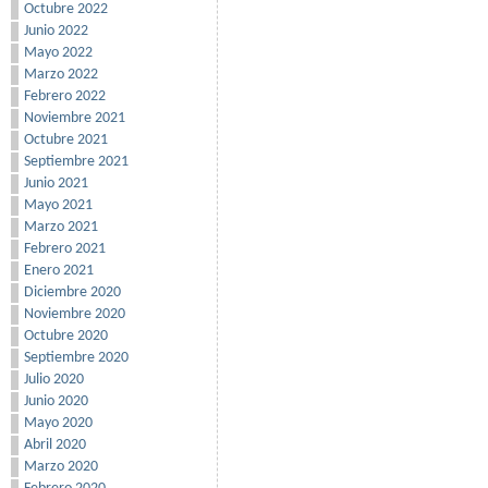
Octubre 2022
Junio 2022
Mayo 2022
Marzo 2022
Febrero 2022
Noviembre 2021
Octubre 2021
Septiembre 2021
Junio 2021
Mayo 2021
Marzo 2021
Febrero 2021
Enero 2021
Diciembre 2020
Noviembre 2020
Octubre 2020
Septiembre 2020
Julio 2020
Junio 2020
Mayo 2020
Abril 2020
Marzo 2020