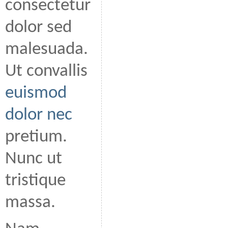
consectetur
dolor sed
malesuada.
Ut convallis
euismod
dolor nec
pretium.
Nunc ut
tristique
massa.