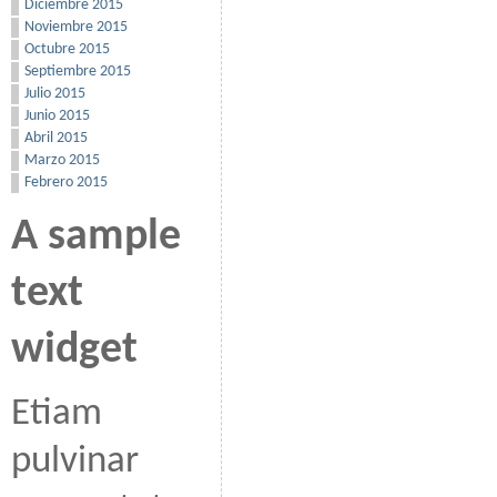
Diciembre 2015
Noviembre 2015
Octubre 2015
Septiembre 2015
Julio 2015
Junio 2015
Abril 2015
Marzo 2015
Febrero 2015
A sample
text
widget
Etiam
pulvinar