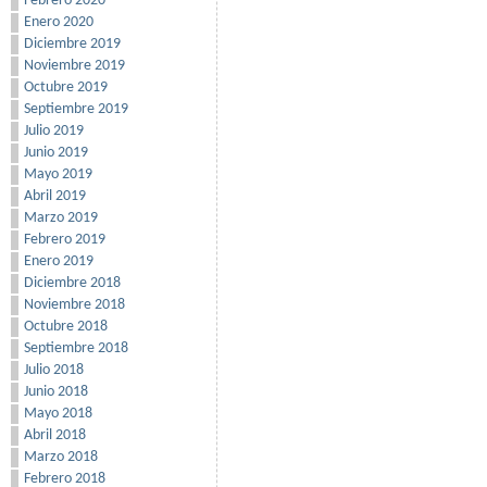
Febrero 2020
Enero 2020
Diciembre 2019
Noviembre 2019
Octubre 2019
Septiembre 2019
Julio 2019
Junio 2019
Mayo 2019
Abril 2019
Marzo 2019
Febrero 2019
Enero 2019
Diciembre 2018
Noviembre 2018
Octubre 2018
Septiembre 2018
Julio 2018
Junio 2018
Mayo 2018
Abril 2018
Marzo 2018
Febrero 2018