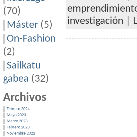
emprendimient
(70)
investigación
|
Máster
(5)
On-Fashion
(2)
Sailkatu
gabea
(32)
Archivos
Febrero 2024
Mayo 2023
Marzo 2023
Febrero 2023
Noviembre 2022