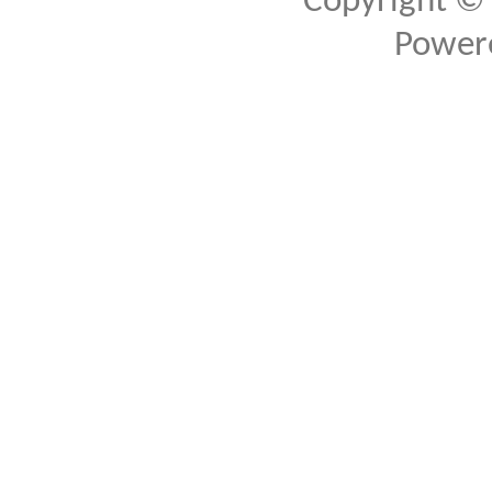
Copyright ©
Power