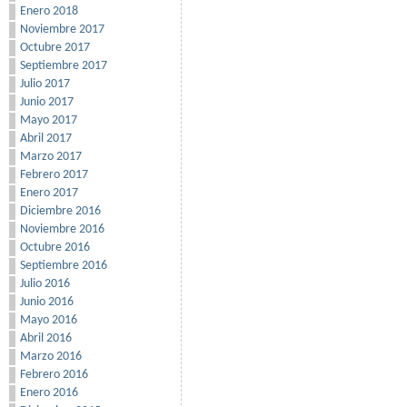
Enero 2018
Noviembre 2017
Octubre 2017
Septiembre 2017
Julio 2017
Junio 2017
Mayo 2017
Abril 2017
Marzo 2017
Febrero 2017
Enero 2017
Diciembre 2016
Noviembre 2016
Octubre 2016
Septiembre 2016
Julio 2016
Junio 2016
Mayo 2016
Abril 2016
Marzo 2016
Febrero 2016
Enero 2016